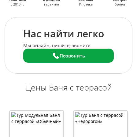
с 2013 г.
гарантия
Ипотека
бронь
Нас найти легко
Мы онлайн, пишите, звоните
Позвонить
Цены Баня с террасой