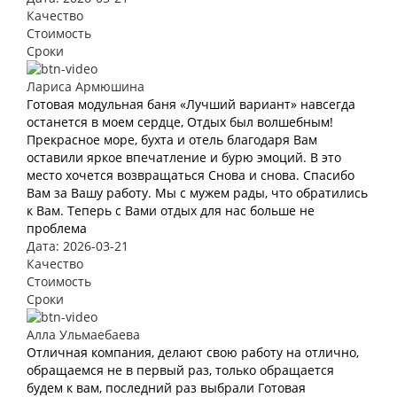
Качество
Стоимость
Сроки
Лариса Армюшина
Готовая модульная баня «Лучший вариант» навсегда
останется в моем сердце, Отдых был волшебным!
Прекрасное море, бухта и отель благодаря Вам
оставили яркое впечатление и бурю эмоций. В это
место хочется возвращаться Снова и снова. Спасибо
Вам за Вашу работу. Мы с мужем рады, что обратились
к Вам. Теперь с Вами отдых для нас больше не
проблема
Дата: 2026-03-21
Качество
Стоимость
Сроки
Алла Ульмаебаева
Отличная компания, делают свою работу на отлично,
обращаемся не в первый раз, только обращается
будем к вам, последний раз выбрали Готовая