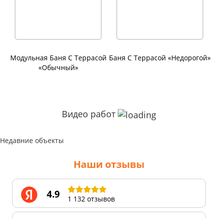
Модульная Баня С Террасой
Баня С Террасой «Недорогой»
«Обычный»
Видео работ
Недавние объекты
Наши отзывы
4.9
1 132 отзывов