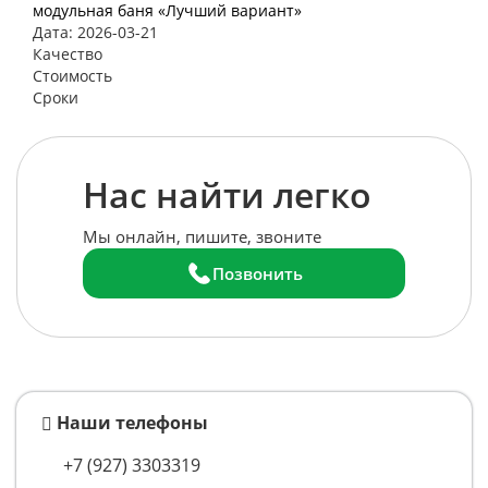
модульная баня «Лучший вариант»
Дата: 2026-03-21
Качество
Стоимость
Сроки
Нас найти легко
Мы онлайн, пишите, звоните
Позвонить
Наши телефоны
+7 (927) 3303319