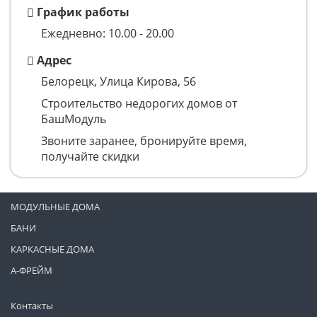
График работы
Ежедневно: 10.00 - 20.00
Адрес
Белорецк, Улица Кирова, 56
Строительство недорогих домов от
БашМодуль
Звоните заранее, бронируйте время,
получайте скидки
МОДУЛЬНЫЕ ДОМА
БАНИ
КАРКАСНЫЕ ДОМА
А-ФРЕЙМ
Контакты