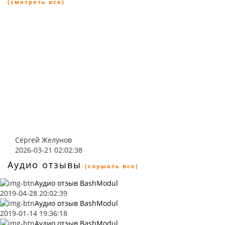
(смотреть все)
Сергей Желунов
2026-03-21 02:02:38
Аудио отзывы
(слушать все)
Аудио отзыв BashModul
2019-04-28 20:02:39
Аудио отзыв BashModul
2019-01-14 19:36:18
Аудио отзыв BashModul