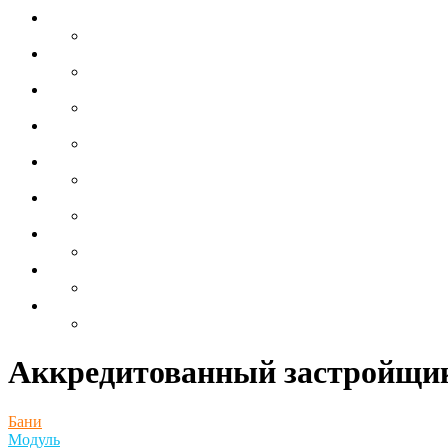
Аккредитованный застройщик
Бани
Модуль