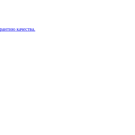
арантию качества.