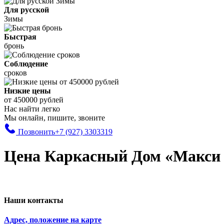
Для русской
Зимы
Быстрая
бронь
Соблюдение
сроков
Низкие цены
от 450000 рублей
Нас найти легко
Мы онлайн, пишите, звоните
Позвонить
+7 (927) 3303319
Цена Каркасный Дом «Макси
Наши контакты
Адрес, положение на карте