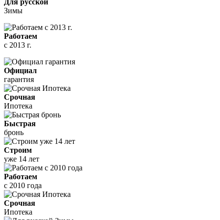
Для русской
Зимы
Работаем
с 2013 г.
Официал
гарантия
Срочная
Ипотека
Быстрая
бронь
Строим
уже 14 лет
Работаем
с 2010 года
Срочная
Ипотека