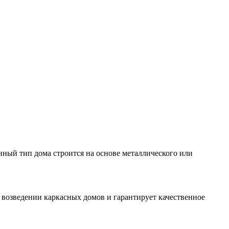
нный тип дома строится на основе металлического или
 возведении каркасных домов и гарантирует качественное