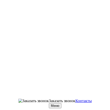
Заказать звонок
Контакты
Меню