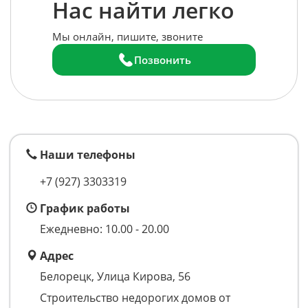
Нас найти легко
Мы онлайн, пишите, звоните
Позвонить
Наши телефоны
+7 (927) 3303319
График работы
Ежедневно: 10.00 - 20.00
Адрес
Белорецк, Улица Кирова, 56
Строительство недорогих домов от