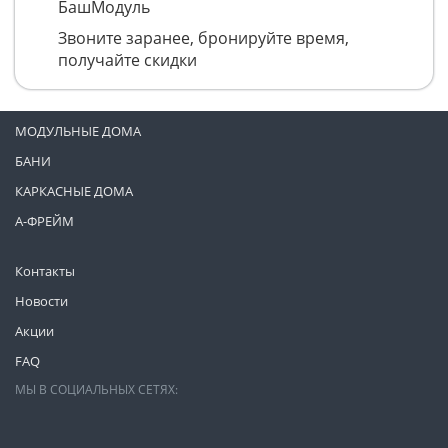
БашМодуль
Звоните заранее, бронируйте время,
получайте скидки
МОДУЛЬНЫЕ ДОМА
БАНИ
КАРКАСНЫЕ ДОМА
А-ФРЕЙМ
Контакты
Новости
Акции
FAQ
МЫ В СОЦИАЛЬНЫХ СЕТЯХ: