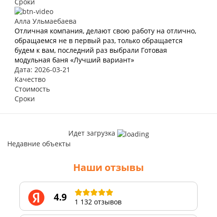
Сроки
Алла Ульмаебаева
Отличная компания, делают свою работу на отлично,
обращаемся не в первый раз, только обращается
будем к вам, последний раз выбрали Готовая
модульная баня «Лучший вариант»
Дата: 2026-03-21
Качество
Стоимость
Сроки
Идет загрузка
Недавние объекты
Наши отзывы
4.9
1 132 отзывов