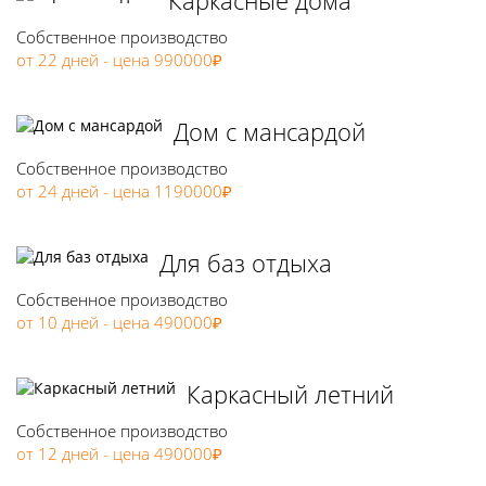
Каркасные дома
Собственное производство
от 22 дней - цена 990000₽
Дом с мансардой
Собственное производство
от 24 дней - цена 1190000₽
Для баз отдыха
Собственное производство
от 10 дней - цена 490000₽
Каркасный летний
Собственное производство
от 12 дней - цена 490000₽