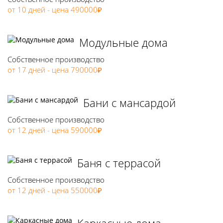
от 10 дней - цена 490000₽
Модульные дома
Собственное производство
от 17 дней - цена 790000₽
Бани с мансардой
Собственное производство
от 12 дней - цена 590000₽
Баня с террасой
Собственное производство
от 12 дней - цена 550000₽