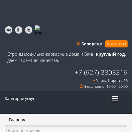
Белорецк
Контакты
Строим модульно-каркасные дома и Бани
круглый год
,
даем гарантию качества.
+7 (927) 3303319
Улица Кирова, 56
Ежедневно: 10.00 - 20.00
Категории услуг
Меню
Главная