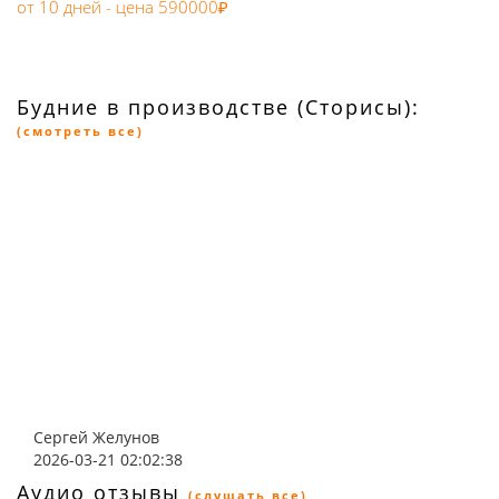
от 10 дней - цена 590000₽
Будние в производстве (Сторисы):
(смотреть все)
Сергей Желунов
2026-03-21 02:02:38
Аудио отзывы
(слушать все)