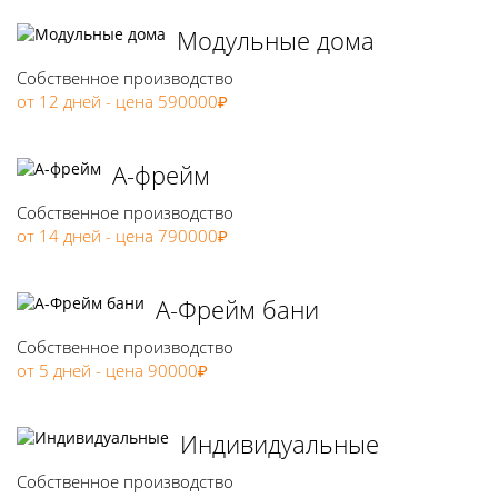
Модульные дома
Собственное производство
от 12 дней - цена 590000₽
А-фрейм
Собственное производство
от 14 дней - цена 790000₽
А-Фрейм бани
Собственное производство
от 5 дней - цена 90000₽
Индивидуальные
Собственное производство