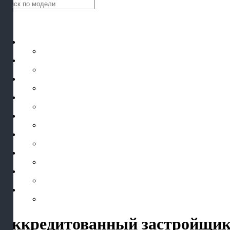
Аккредитованный застройщик