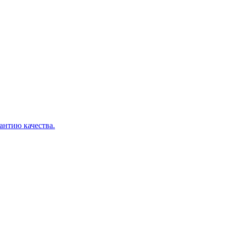
рантию качества.