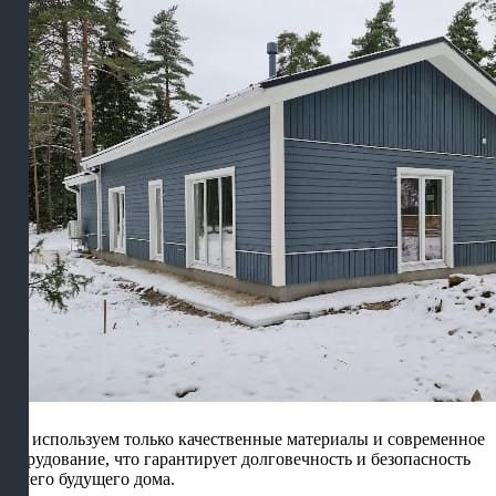
Мы используем только качественные материалы и современное
оборудование, что гарантирует долговечность и безопасность
вашего будущего дома.