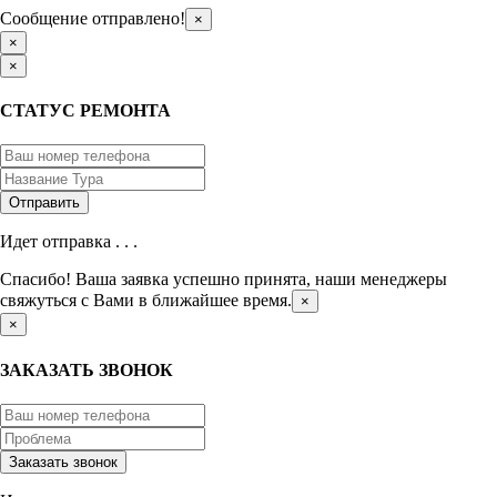
Сообщение отправлено!
×
×
×
СТАТУС РЕМОНТА
Идет отправка . . .
Спасибо! Ваша заявка успешно принята, наши менеджеры
свяжуться с Вами в ближайшее время.
×
×
ЗАКАЗАТЬ ЗВОНОК