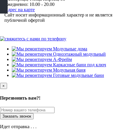
Ежедневно: 10.00 - 20.00
Адрес на карте
Сайт носит информационный характер и не является
публичной офертой
×
Перезвонить вам?!
Идет отправка . . .