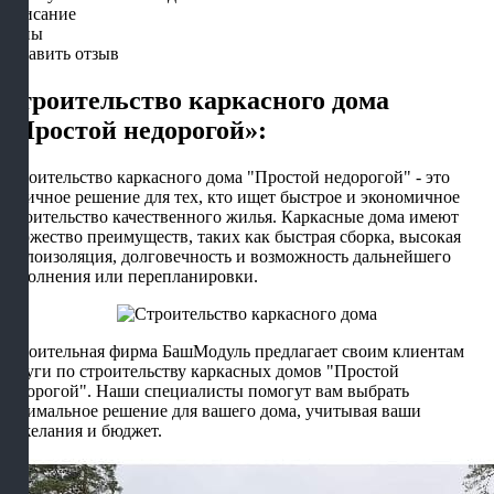
Описание
Цены
Оставить отзыв
Строительство каркасного дома
"Простой недорогой»:
Строительство каркасного дома "Простой недорогой" - это
отличное решение для тех, кто ищет быстрое и экономичное
строительство качественного жилья. Каркасные дома имеют
множество преимуществ, таких как быстрая сборка, высокая
теплоизоляция, долговечность и возможность дальнейшего
дополнения или перепланировки.
Строительная фирма БашМодуль предлагает своим клиентам
услуги по строительству каркасных домов "Простой
недорогой". Наши специалисты помогут вам выбрать
оптимальное решение для вашего дома, учитывая ваши
пожелания и бюджет.