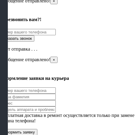
Сообщение отправлено!
×
×
Перезвонить вам?!
Идет отправка . . .
Сообщение отправлено!
×
×
Оформление заявки на курьера
Бесплатная доставка в ремонт осуществляется только при замене
экрана телефона!