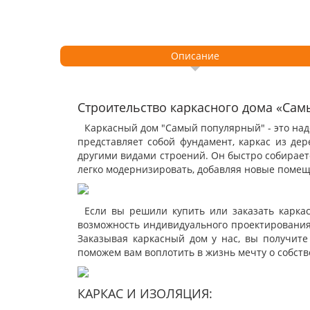
Описание
Строительство каркасного дома «Сам
Каркасный дом "Самый популярный" - это над
представляет собой фундамент, каркас из де
другими видами строений. Он быстро собирает
легко модернизировать, добавляя новые помещ
Если вы решили купить или заказать карк
возможность индивидуального проектирования
Заказывая каркасный дом у нас, вы получите
поможем вам воплотить в жизнь мечту о собств
КАРКАС И ИЗОЛЯЦИЯ: