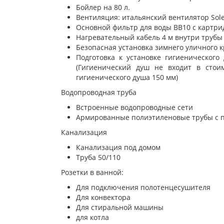
Бойлер на 80 л.
Вентиляция: итальянский вентилятор Sole
Основной фильтр для воды BB10 с картр
Нагревательный кабель 4 м внутри трубы
Безопасная установка зимнего уличного 
Подготовка к установке гигиеническог
(Гигиенический душ не входит в стоим
гигиенического душа 150 мм)
Водопроводная труба
Встроенные водопроводные сети
Армированные полиэтиленовые трубы с 
Канализация
Канализация под домом
Труба 50/110
Розетки в ванной:
Для подключения полотенцесушителя
Для конвектора
Для стиральной машины
для котла