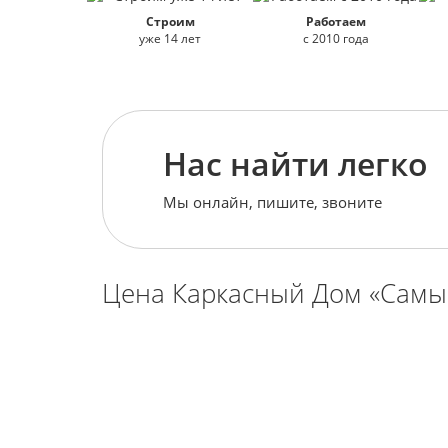
Строим
Работаем
уже 14 лет
с 2010 года
Нас найти легко
Мы онлайн, пишите, звоните
Цена Каркасный Дом «Сам