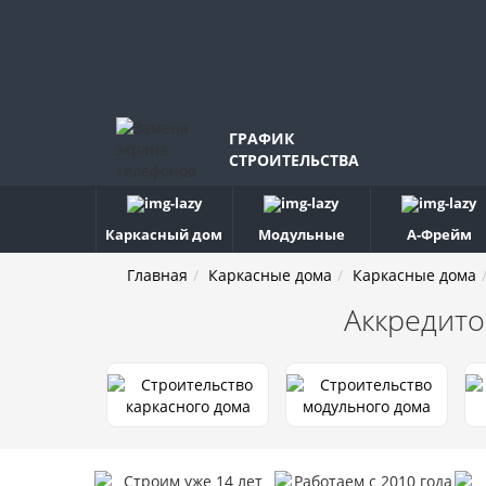
ГРАФИК
СТРОИТЕЛЬСТВА
Каркасный дом
Модульные
А-Фрейм
Главная
Каркасные дома
Каркасные дома
Аккредито