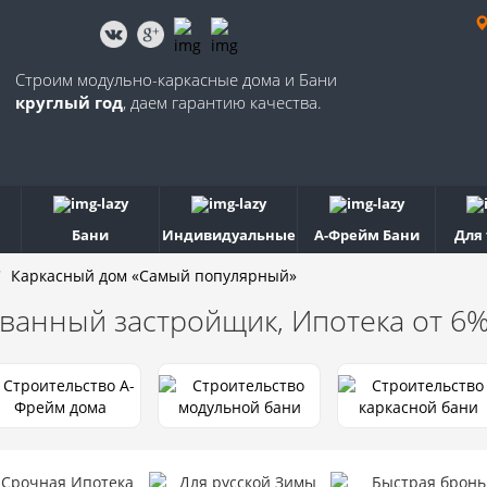
Строим модульно-каркасные дома и Бани
круглый год
, даем гарантию качества.
Бани
Индивидуальные
А-Фрейм Бани
Для
Каркасный дом «Самый популярный»
ванный застройщик, Ипотека от 6