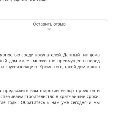
Оставить отзыв
лярностью среди покупателей. Данный тип дома
асный дом имеет множество преимуществ перед
и звукоизоляцию. Кроме того, такой дом можно
ва предложить вам широкий выбор проектов и
спечиваем строительство в кратчайшие сроки.
гие годы. Обратитесь к нам уже сегодня и мы