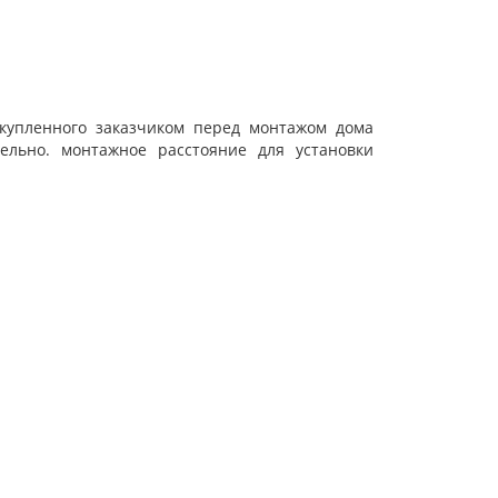
 купленного заказчиком перед монтажом дома
тельно. монтажное расстояние для установки