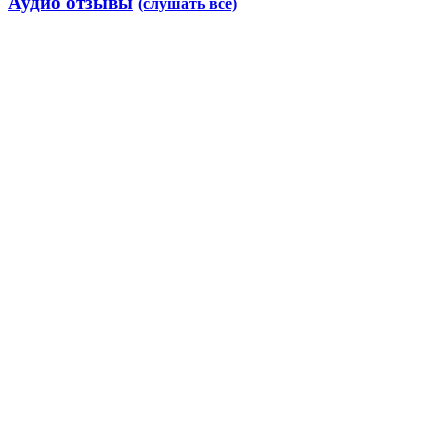
Аудио отзывы
(слушать все)