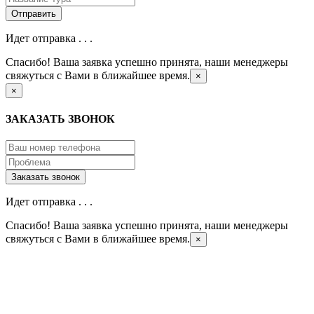
Идет отправка . . .
Спасибо! Ваша заявка успешно принята, наши менеджеры
свяжуться с Вами в ближайшее время.
×
×
ЗАКАЗАТЬ ЗВОНОК
Идет отправка . . .
Спасибо! Ваша заявка успешно принята, наши менеджеры
свяжуться с Вами в ближайшее время.
×