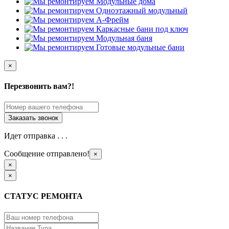
×
Перезвонить вам?!
Идет отправка . . .
Сообщение отправлено!
×
×
×
СТАТУС РЕМОНТА