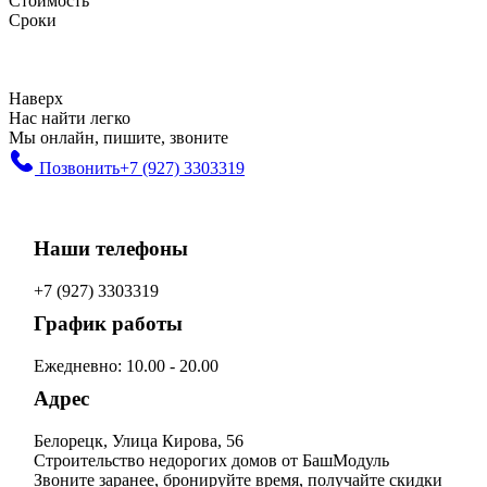
Стоимость
Сроки
Наверх
Нас найти легко
Мы онлайн, пишите, звоните
Позвонить
+7 (927) 3303319
Наши телефоны
+7 (927) 3303319
График работы
Ежедневно: 10.00 - 20.00
Адрес
Белорецк, Улица Кирова, 56
Строительство недорогих домов от БашМодуль
Звоните заранее, бронируйте время, получайте скидки