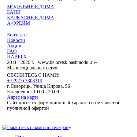
МОДУЛЬНЫЕ ДОМА
БАНИ
КАРКАСНЫЕ ДОМА
А-ФРЕЙМ
Контакты
Новости
Акции
FAQ
НАВЕРХ
2011 - 2026 г. «www.beloretsk.bashmodul.ru»
Мы в социальных сетях:
СВЯЖИТЕСЬ С НАМИ:
+7 (927) 3303319
г. Белорецк, Улица Кирова, 56
Ежедневно: 10.00 - 20.00
Адрес на карте
Сайт носит информационный характер и не является
публичной офертой