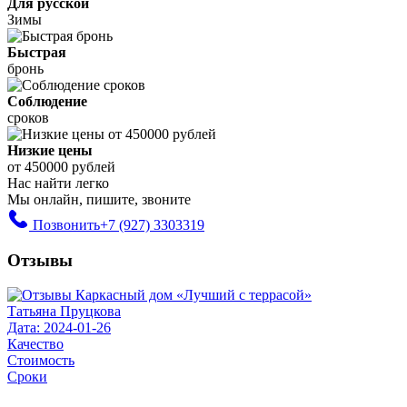
Для русской
Зимы
Быстрая
бронь
Соблюдение
сроков
Низкие цены
от 450000 рублей
Нас найти легко
Мы онлайн, пишите, звоните
Позвонить
+7 (927) 3303319
Отзывы
Татьяна Пруцкова
Дата: 2024-01-26
Качество
Стоимость
Сроки