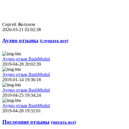
Сергей Желунов
2026-03-21 02:02:38
Аудио отзывы
(слушать все)
Аудио отзыв BashModul
2019-04-28 20:02:39
Аудио отзыв BashModul
2019-01-14 19:36:18
Аудио отзыв BashModul
2019-04-25 19:34:24
Аудио отзыв BashModul
2019-04-28 19:32:01
Последние отзывы
(читать все)