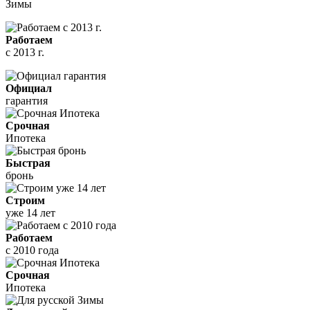
Зимы
Работаем
с 2013 г.
Официал
гарантия
Срочная
Ипотека
Быстрая
бронь
Строим
уже 14 лет
Работаем
с 2010 года
Срочная
Ипотека