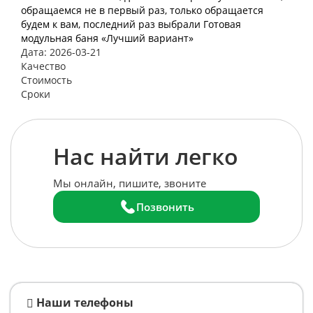
обращаемся не в первый раз, только обращается
будем к вам, последний раз выбрали Готовая
модульная баня «Лучший вариант»
Дата: 2026-03-21
Качество
Стоимость
Сроки
Нас найти легко
Мы онлайн, пишите, звоните
Позвонить
Наши телефоны