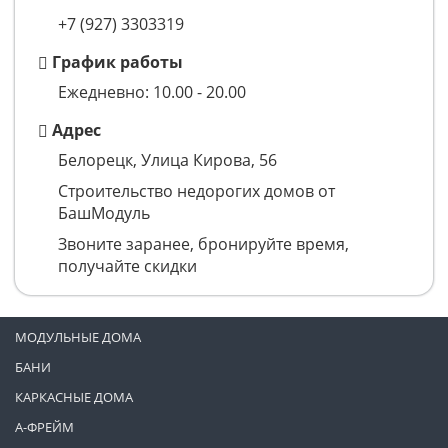
+7 (927) 3303319
График работы
Ежедневно: 10.00 - 20.00
Адрес
Белорецк, Улица Кирова, 56
Строительство недорогих домов от
БашМодуль
Звоните заранее, бронируйте время,
получайте скидки
МОДУЛЬНЫЕ ДОМА
БАНИ
КАРКАСНЫЕ ДОМА
А-ФРЕЙМ