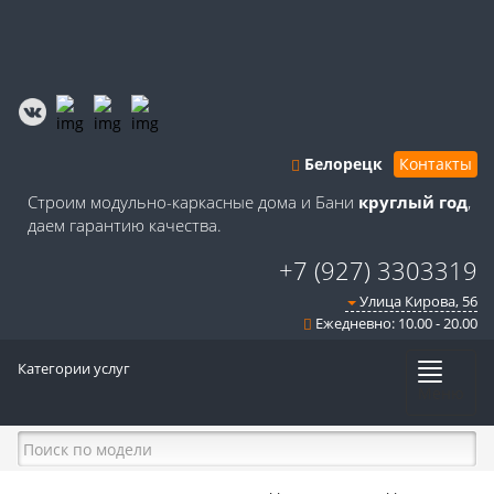
Белорецк
Контакты
Строим модульно-каркасные дома и Бани
круглый год
,
даем гарантию качества.
+7 (927) 3303319
Улица Кирова, 56
Ежедневно: 10.00 - 20.00
Категории услуг
Меню