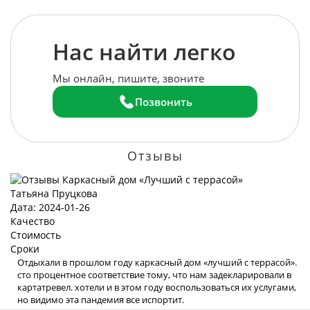
Нас найти легко
Мы онлайн, пишите, звоните
Позвонить
Отзывы
Татьяна Пруцкова
Дата: 2024-01-26
Качество
Стоимость
Сроки
Отдыхали в прошлом году каркасный дом «лучший с террасой».
сто процентное соответствие тому, что нам задекларировали в
картатревел. хотели и в этом году воспользоваться их услугами,
но видимо эта пандемия все испортит.