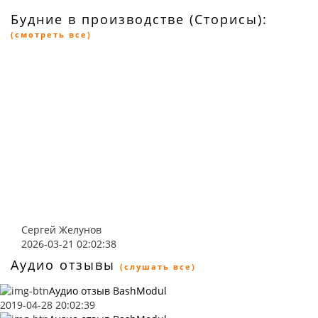
Будние в производстве (Сторисы):
(смотреть все)
Сергей Желунов
2026-03-21 02:02:38
Аудио отзывы
(слушать все)
Аудио отзыв BashModul
2019-04-28 20:02:39