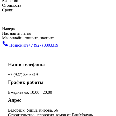
Качество
Стоимость
Сроки
Наверх
Нас найти легко
Мы онлайн, пишите, звоните
Позвонить
+7 (927) 3303319
Наши телефоны
+7 (927) 3303319
График работы
Ежедневно: 10.00 - 20.00
Адрес
Белорецк, Улица Кирова, 56
Строительство недорогих домов от БашМодуль