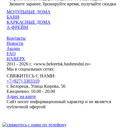
Звоните заранее, бронируйте время, получайте скидки
МОДУЛЬНЫЕ ДОМА
БАНИ
КАРКАСНЫЕ ДОМА
А-ФРЕЙМ
Контакты
Новости
Акции
FAQ
НАВЕРХ
2011 - 2026 г. «www.beloretsk.bashmodul.ru»
Мы в социальных сетях:
СВЯЖИТЕСЬ С НАМИ:
+7 (927) 3303319
г. Белорецк, Улица Кирова, 56
Ежедневно: 10.00 - 20.00
Адрес на карте
Сайт носит информационный характер и не является
публичной офертой