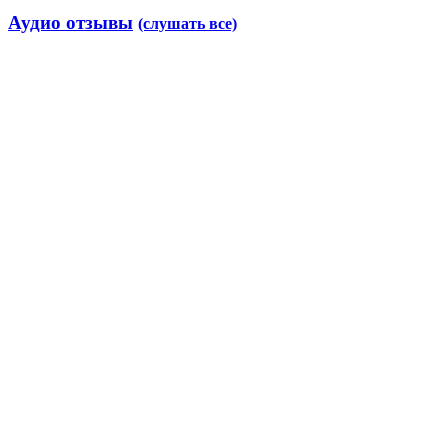
Аудио отзывы
(слушать все)