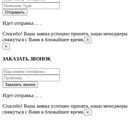
Идет отправка . . .
Спасибо! Ваша заявка успешно принята, наши менеджеры
свяжуться с Вами в ближайшее время.
×
×
ЗАКАЗАТЬ ЗВОНОК
Идет отправка . . .
Спасибо! Ваша заявка успешно принята, наши менеджеры
свяжуться с Вами в ближайшее время.
×