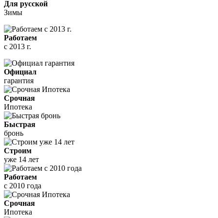
Для русской
Зимы
Работаем
с 2013 г.
Официал
гарантия
Срочная
Ипотека
Быстрая
бронь
Строим
уже 14 лет
Работаем
с 2010 года
Срочная
Ипотека