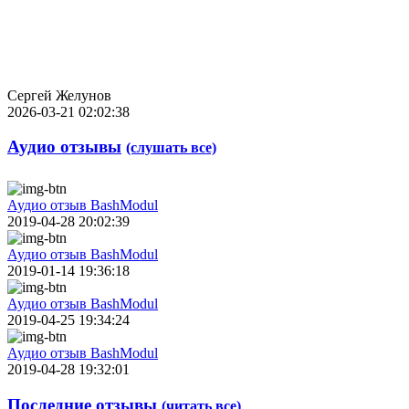
Сергей Желунов
2026-03-21 02:02:38
Аудио отзывы
(слушать все)
Аудио отзыв BashModul
2019-04-28 20:02:39
Аудио отзыв BashModul
2019-01-14 19:36:18
Аудио отзыв BashModul
2019-04-25 19:34:24
Аудио отзыв BashModul
2019-04-28 19:32:01
Последние отзывы
(читать все)