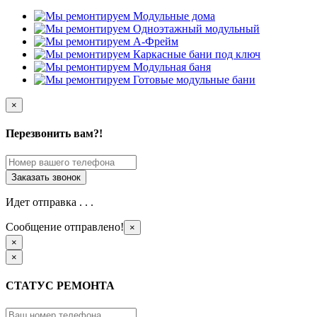
×
Перезвонить вам?!
Идет отправка . . .
Сообщение отправлено!
×
×
×
СТАТУС РЕМОНТА