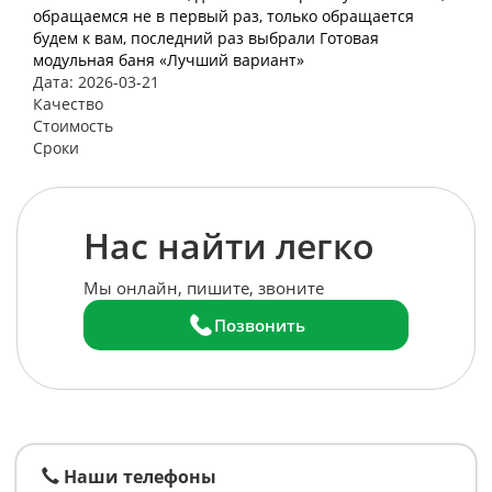
обращаемся не в первый раз, только обращается
будем к вам, последний раз выбрали Готовая
модульная баня «Лучший вариант»
Дата: 2026-03-21
Качество
Стоимость
Сроки
Нас найти легко
Мы онлайн, пишите, звоните
Позвонить
Наши телефоны