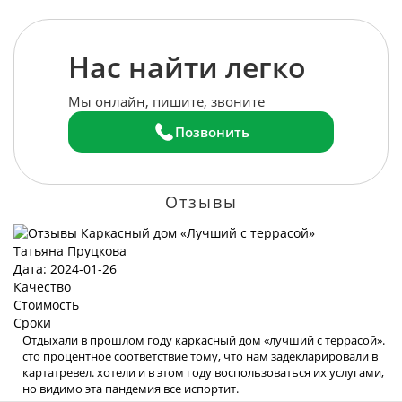
Нас найти легко
Мы онлайн, пишите, звоните
Позвонить
Отзывы
Татьяна Пруцкова
Дата: 2024-01-26
Качество
Стоимость
Сроки
Отдыхали в прошлом году каркасный дом «лучший с террасой».
сто процентное соответствие тому, что нам задекларировали в
картатревел. хотели и в этом году воспользоваться их услугами,
но видимо эта пандемия все испортит.