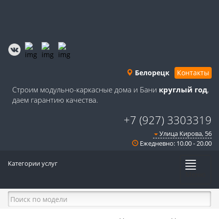
Белорецк
Контакты
Строим модульно-каркасные дома и Бани
круглый год
,
даем гарантию качества.
+7 (927) 3303319
Улица Кирова, 56
Ежедневно: 10.00 - 20.00
Категории услуг
Меню