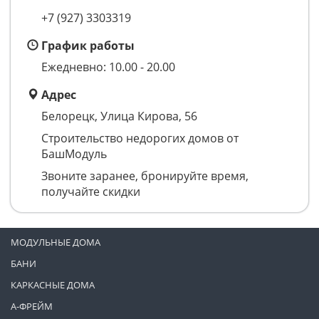
+7 (927) 3303319
График работы
Ежедневно: 10.00 - 20.00
Адрес
Белорецк, Улица Кирова, 56
Строительство недорогих домов от
БашМодуль
Звоните заранее, бронируйте время,
получайте скидки
МОДУЛЬНЫЕ ДОМА
БАНИ
КАРКАСНЫЕ ДОМА
А-ФРЕЙМ