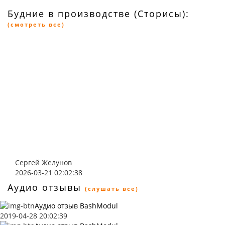
Будние в производстве (Сторисы):
(смотреть все)
Сергей Желунов
2026-03-21 02:02:38
Аудио отзывы
(слушать все)
Аудио отзыв BashModul
2019-04-28 20:02:39