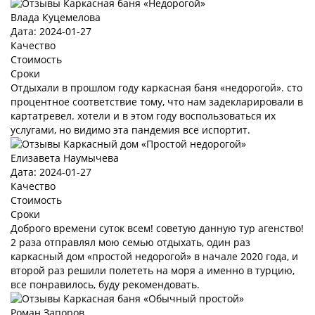
Влада Куцемелова
Дата: 2024-01-27
Качество
Стоимость
Сроки
Отдыхали в прошлом году каркасная баня «недорогой». сто
процентное соответствие тому, что нам задекларировали в
картатревел. хотели и в этом году воспользоваться их
услугами, но видимо эта пандемия все испортит.
Елизавета Наумычева
Дата: 2024-01-27
Качество
Стоимость
Сроки
Доброго времени суток всем! советую данную тур агенство!
2 раза отправлял мою семью отдыхать, один раз
каркасный дом «простой недорогой» в начале 2020 года, и
второй раз решили полететь на моря а именно в турцию,
все понравилось, буду рекомендовать.
Роман Запоров