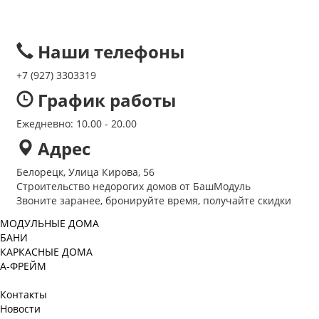
Наши телефоны
+7 (927) 3303319
График работы
Ежедневно: 10.00 - 20.00
Адрес
Белорецк, Улица Кирова, 56
Строительство недорогих домов от БашМодуль
Звоните заранее, бронируйте время, получайте скидки
МОДУЛЬНЫЕ ДОМА
БАНИ
КАРКАСНЫЕ ДОМА
А-ФРЕЙМ
Контакты
Новости