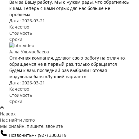
Вам за Вашу работу. Мы с мужем рады, что обратились
к Вам. Теперь с Вами отдых для нас больше не
проблема
Дата: 2026-03-21
Качество
Стоимость
Сроки
Алла Ульмаебаева
Отличная компания, делают свою работу на отлично,
обращаемся не в первый раз, только обращается
будем к вам, последний раз выбрали Готовая
модульная баня «Лучший вариант»
Дата: 2026-03-21
Качество
Стоимость
Сроки
Наверх
Нас найти легко
Мы онлайн, пишите, звоните
Позвонить
+7 (927) 3303319