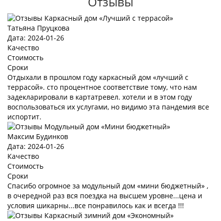
Отзывы
Татьяна Пруцкова
Дата: 2024-01-26
Качество
Стоимость
Сроки
Отдыхали в прошлом году каркасный дом «лучший с
террасой». сто процентное соответствие тому, что нам
задекларировали в картатревел. хотели и в этом году
воспользоваться их услугами, но видимо эта пандемия все
испортит.
Максим Будинков
Дата: 2024-01-26
Качество
Стоимость
Сроки
Спасибо огромное за модульный дом «мини бюджетный» ,
в очередной раз вся поездка на высшем уровне...цена и
условия шикарны...все понравилось как и всегда !!!