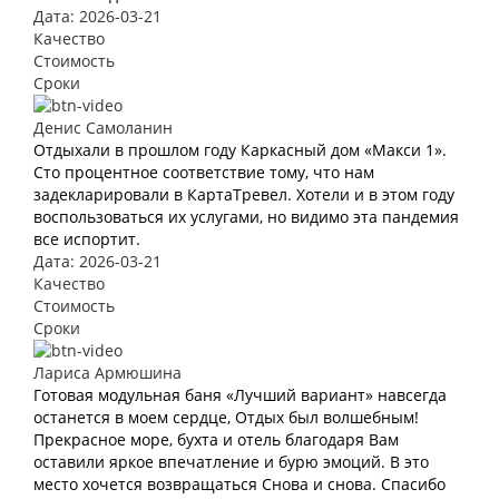
Дата: 2026-03-21
Качество
Стоимость
Сроки
Денис Самоланин
Отдыхали в прошлом году Каркасный дом «Макси 1».
Сто процентное соответствие тому, что нам
задекларировали в КартаТревел. Хотели и в этом году
воспользоваться их услугами, но видимо эта пандемия
все испортит.
Дата: 2026-03-21
Качество
Стоимость
Сроки
Лариса Армюшина
Готовая модульная баня «Лучший вариант» навсегда
останется в моем сердце, Отдых был волшебным!
Прекрасное море, бухта и отель благодаря Вам
оставили яркое впечатление и бурю эмоций. В это
место хочется возвращаться Снова и снова. Спасибо