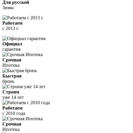
Для русской
Зимы
Работаем
с 2013 г.
Официал
гарантия
Срочная
Ипотека
Быстрая
бронь
Строим
уже 14 лет
Работаем
с 2010 года
Срочная
Ипотека