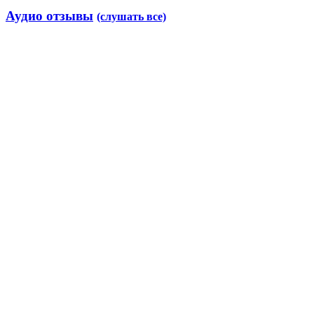
Аудио отзывы
(слушать все)