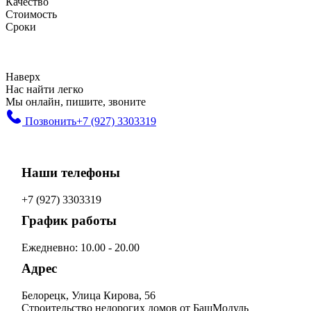
Качество
Стоимость
Сроки
Наверх
Нас найти легко
Мы онлайн, пишите, звоните
Позвонить
+7 (927) 3303319
Наши телефоны
+7 (927) 3303319
График работы
Ежедневно: 10.00 - 20.00
Адрес
Белорецк, Улица Кирова, 56
Строительство недорогих домов от БашМодуль