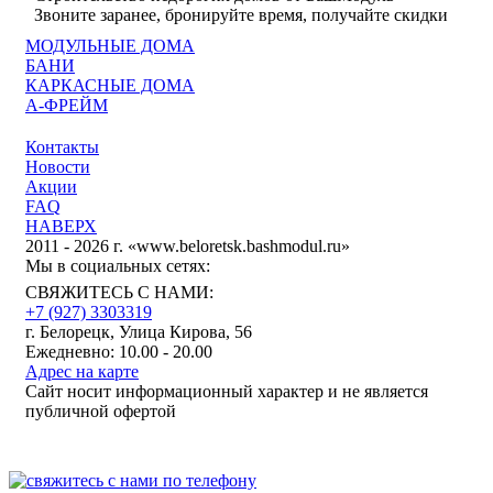
Звоните заранее, бронируйте время, получайте скидки
МОДУЛЬНЫЕ ДОМА
БАНИ
КАРКАСНЫЕ ДОМА
А-ФРЕЙМ
Контакты
Новости
Акции
FAQ
НАВЕРХ
2011 - 2026 г. «www.beloretsk.bashmodul.ru»
Мы в социальных сетях:
СВЯЖИТЕСЬ С НАМИ:
+7 (927) 3303319
г. Белорецк, Улица Кирова, 56
Ежедневно: 10.00 - 20.00
Адрес на карте
Сайт носит информационный характер и не является
публичной офертой