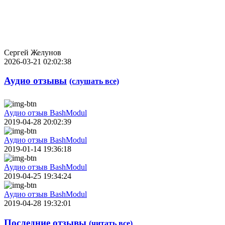
Сергей Желунов
2026-03-21 02:02:38
Аудио отзывы
(слушать все)
Аудио отзыв BashModul
2019-04-28 20:02:39
Аудио отзыв BashModul
2019-01-14 19:36:18
Аудио отзыв BashModul
2019-04-25 19:34:24
Аудио отзыв BashModul
2019-04-28 19:32:01
Последние отзывы
(читать все)