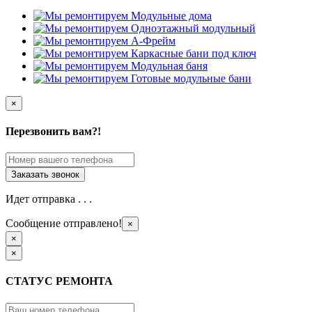
×
Перезвонить вам?!
Идет отправка . . .
Сообщение отправлено!
×
×
×
СТАТУС РЕМОНТА