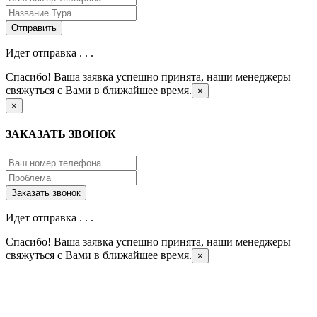
Идет отправка . . .
Спасибо! Ваша заявка успешно принята, наши менеджеры
свяжуться с Вами в ближайшее время.
×
×
ЗАКАЗАТЬ ЗВОНОК
Идет отправка . . .
Спасибо! Ваша заявка успешно принята, наши менеджеры
свяжуться с Вами в ближайшее время.
×