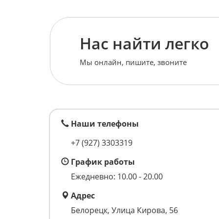
Нас найти легко
Мы онлайн, пишите, звоните
Наши телефоны
+7 (927) 3303319
График работы
Ежедневно: 10.00 - 20.00
Адрес
Белорецк, Улица Кирова, 56