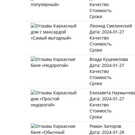
Качество
Стоимость
Сроки
Леонид Смелинский
Дата: 2024-01-27
Качество
Стоимость
Сроки
Влада Куцемелова
Дата: 2024-01-27
Качество
Стоимость
Сроки
Елизавета Наумычев
Дата: 2024-01-27
Качество
Стоимость
Сроки
Роман Запоров
Дата: 2024-01-28