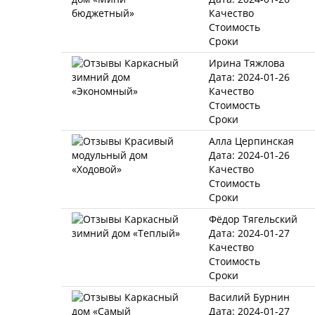
Качество
Стоимость
Сроки
Ирина Тяжлова
Дата: 2024-01-26
Качество
Стоимость
Сроки
Алла Церпинская
Дата: 2024-01-26
Качество
Стоимость
Сроки
Фёдор Тягельский
Дата: 2024-01-27
Качество
Стоимость
Сроки
Василий Бурнин
Дата: 2024-01-27