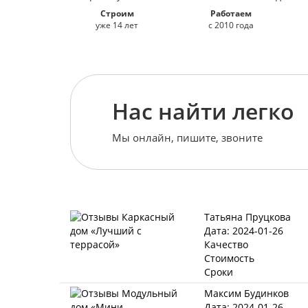
Строим
Работаем
уже 14 лет
с 2010 года
Нас найти легко
Мы онлайн, пишите, звоните
Татьяна Пруцкова
Дата: 2024-01-26
Качество
Стоимость
Сроки
Максим Будинков
Дата: 2024-01-26