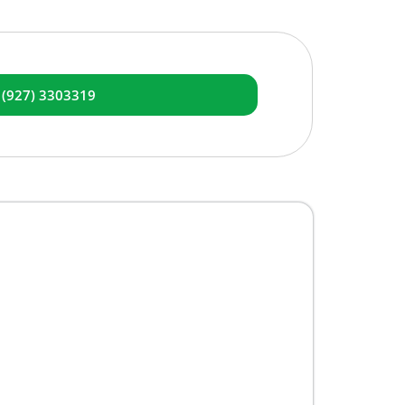
 (927) 3303319