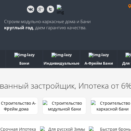
Строим модульно-каркасные дома и Бани
круглый год
, даем гарантию качества.
Бани
Индивидуальные
А-Фрейм Бани
Для
ванный застройщик, Ипотека от 6