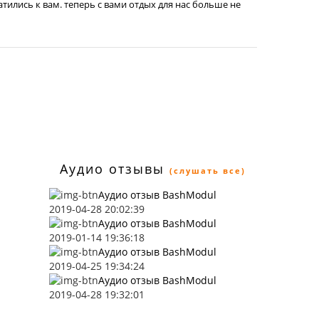
атились к вам. теперь с вами отдых для нас больше не
Аудио отзывы
(слушать все)
Аудио отзыв BashModul
2019-04-28 20:02:39
Аудио отзыв BashModul
2019-01-14 19:36:18
Аудио отзыв BashModul
2019-04-25 19:34:24
Аудио отзыв BashModul
2019-04-28 19:32:01