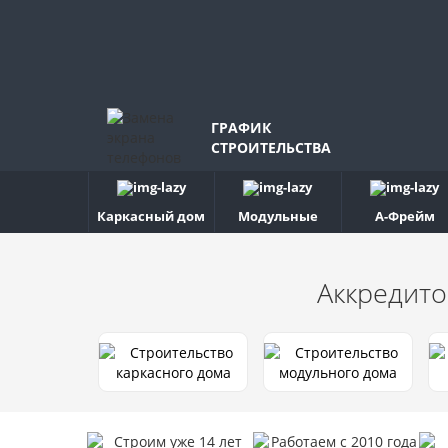
ГРАФИК
СТРОИТЕЛЬСТВА
Каркасный дом
Модульные
А-Фрейм
Аккредито