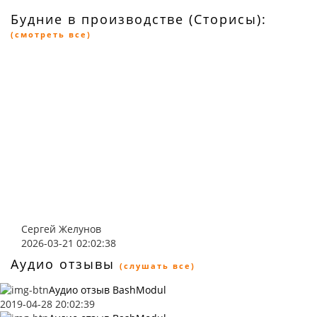
Будние в производстве (Сторисы):
(смотреть все)
Сергей Желунов
2026-03-21 02:02:38
Аудио отзывы
(слушать все)
Аудио отзыв BashModul
2019-04-28 20:02:39