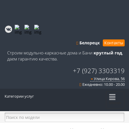
Белорецк
Контакты
Строим модульно-каркасные дома и Бани
круглый год
,
даем гарантию качества.
+7 (927) 3303319
Улица Кирова, 56
Ежедневно: 10.00 - 20.00
Категории услуг
Меню