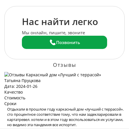
Нас найти легко
Мы онлайн, пишите, звоните
Позвонить
Отзывы
Татьяна Пруцкова
Дата: 2024-01-26
Качество
Стоимость
Сроки
Отдыхали в прошлом году каркасный дом «лучший с террасой».
сто процентное соответствие тому, что нам задекларировали в
картатревел. хотели и в этом году воспользоваться их услугами,
но видимо эта пандемия все испортит.