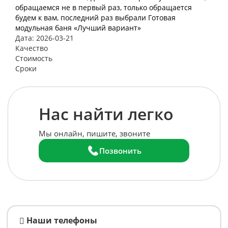
обращаемся не в первый раз, только обращается
будем к вам, последний раз выбрали Готовая
модульная баня «Лучший вариант»
Дата: 2026-03-21
Качество
Стоимость
Сроки
Нас найти легко
Мы онлайн, пишите, звоните
Позвонить
Наши телефоны