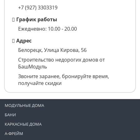
+7 (927) 3303319
График работы
Ежедневно: 10.00 - 20.00
Адрес
Белорецк, Улица Кирова, 56
Строительство недорогих домов от
БашМодуль
Звоните заранее, бронируйте время,
получайте скидки
МОДУЛЬНЫЕ ДОМА
БАНИ
КАРКАСНЫЕ ДОМА
А-ФРЕЙМ