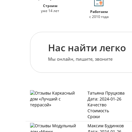
Строим
уже 14 лет
Работаем
с 2010 года
Нас найти легко
Мы онлайн, пишите, звоните
Татьяна Пруцкова
Дата: 2024-01-26
Качество
Стоимость
Сроки
Максим Будинков
Дата: 2024-01-26