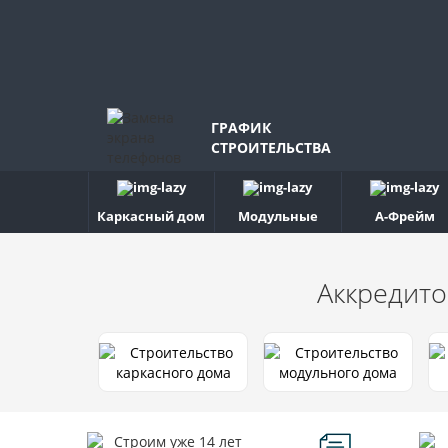
ГРАФИК
СТРОИТЕЛЬСТВА
Каркасный дом
Модульные
А-Фрейм
Аккредито