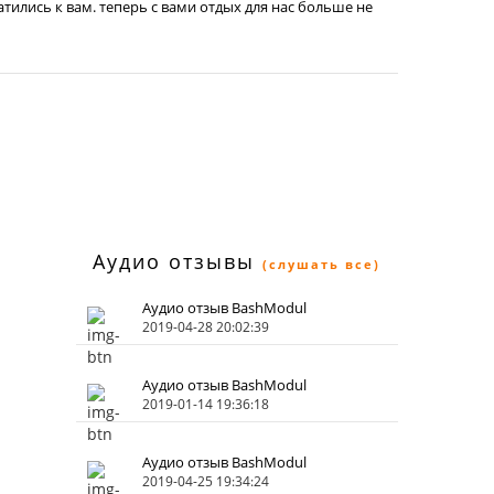
атились к вам. теперь с вами отдых для нас больше не
Аудио отзывы
(слушать все)
Аудио отзыв BashModul
2019-04-28 20:02:39
Аудио отзыв BashModul
2019-01-14 19:36:18
Аудио отзыв BashModul
2019-04-25 19:34:24