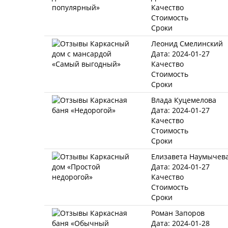
Качество
Стоимость
Сроки
Леонид Смелинский
Дата: 2024-01-27
Качество
Стоимость
Сроки
Влада Куцемелова
Дата: 2024-01-27
Качество
Стоимость
Сроки
Елизавета Наумычев
Дата: 2024-01-27
Качество
Стоимость
Сроки
Роман Запоров
Дата: 2024-01-28