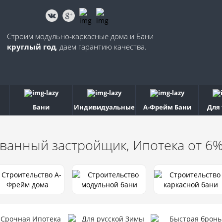
Строим модульно-каркасные дома и Бани
круглый год
, даем гарантию качества.
Бани
Индивидуальные
А-Фрейм Бани
Для
ванный застройщик, Ипотека от 6