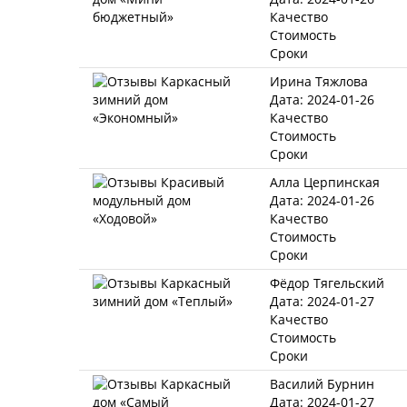
Качество
Стоимость
Сроки
Ирина Тяжлова
Дата: 2024-01-26
Качество
Стоимость
Сроки
Алла Церпинская
Дата: 2024-01-26
Качество
Стоимость
Сроки
Фёдор Тягельский
Дата: 2024-01-27
Качество
Стоимость
Сроки
Василий Бурнин
Дата: 2024-01-27