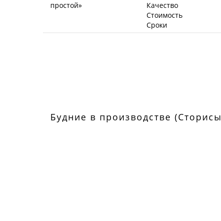
Качество
Стоимость
Сроки
Будние в производстве (Сторисы