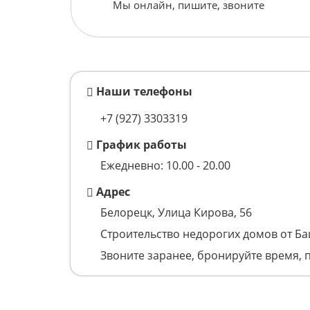
Мы онлайн, пишите, звоните
Наши телефоны
+7 (927) 3303319
График работы
Ежедневно: 10.00 - 20.00
Адрес
Белорецк, Улица Кирова, 56
Строительство недорогих домов от Б
Звоните заранее, бронируйте время, 