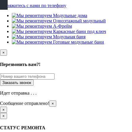
×
Перезвонить вам?!
Идет отправка . . .
Сообщение отправлено!
×
×
×
СТАТУС РЕМОНТА