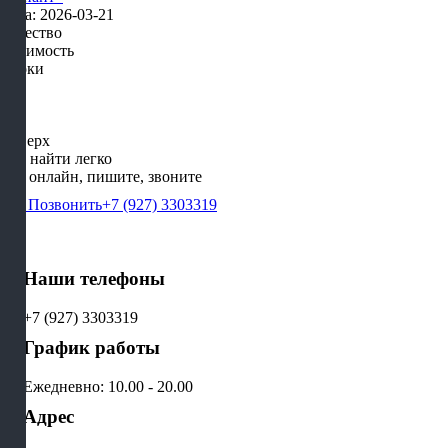
Дата: 2026-03-21
Качество
Стоимость
Сроки
Наверх
Нас найти легко
Мы онлайн, пишите, звоните
Позвонить
+7 (927) 3303319
Наши телефоны
+7 (927) 3303319
График работы
Ежедневно: 10.00 - 20.00
Адрес