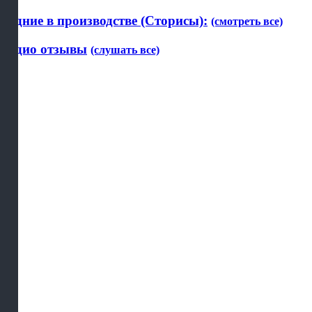
Будние в производстве (Сторисы):
(смотреть все)
Аудио отзывы
(слушать все)