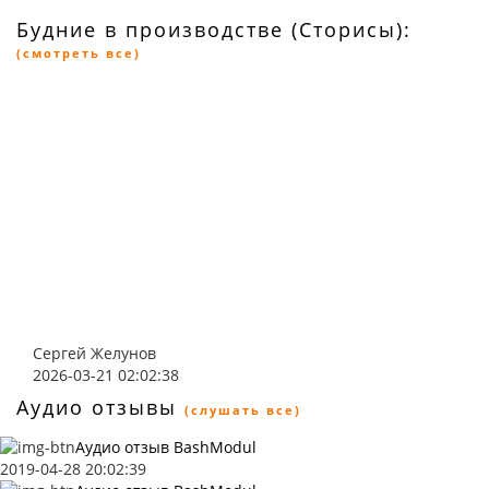
Будние в производстве (Сторисы):
(смотреть все)
Сергей Желунов
2026-03-21 02:02:38
Аудио отзывы
(слушать все)
Аудио отзыв BashModul
2019-04-28 20:02:39