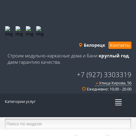
Белорецк
Контакты
Строим модульно-каркасные дома и Бани
круглый год
,
даем гарантию качества.
+7 (927) 3303319
Улица Кирова, 56
Ежедневно: 10.00 - 20.00
Категории услуг
Меню