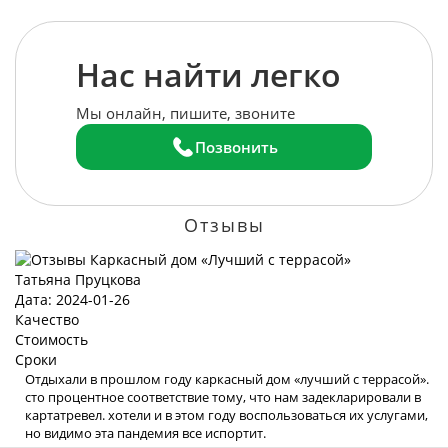
Нас найти легко
Мы онлайн, пишите, звоните
Позвонить
Отзывы
Татьяна Пруцкова
Дата: 2024-01-26
Качество
Стоимость
Сроки
Отдыхали в прошлом году каркасный дом «лучший с террасой».
сто процентное соответствие тому, что нам задекларировали в
картатревел. хотели и в этом году воспользоваться их услугами,
но видимо эта пандемия все испортит.