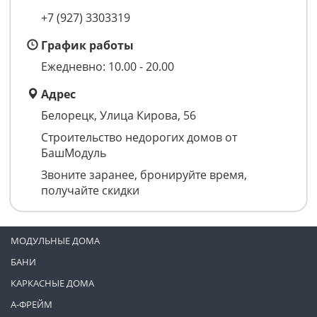
+7 (927) 3303319
График работы
Ежедневно: 10.00 - 20.00
Адрес
Белорецк, Улица Кирова, 56
Строительство недорогих домов от
БашМодуль
Звоните заранее, бронируйте время,
получайте скидки
МОДУЛЬНЫЕ ДОМА
БАНИ
КАРКАСНЫЕ ДОМА
А-ФРЕЙМ