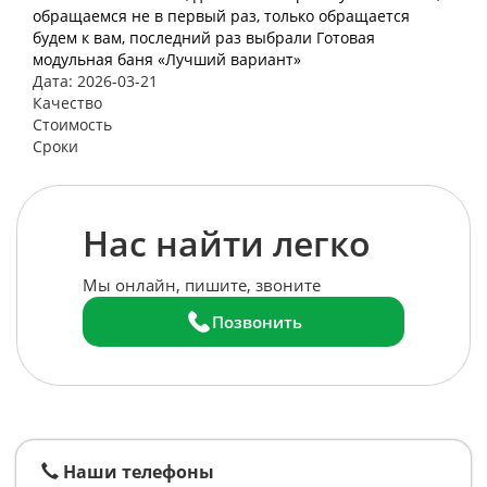
обращаемся не в первый раз, только обращается
будем к вам, последний раз выбрали Готовая
модульная баня «Лучший вариант»
Дата: 2026-03-21
Качество
Стоимость
Сроки
Нас найти легко
Мы онлайн, пишите, звоните
Позвонить
Наши телефоны