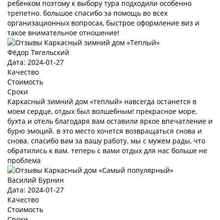
ребёнком поэтому к выбору тура подходили особенно
трепетно. большое спасибо за помощь во всех
организационных вопросах, быстрое оформление виз и
такое внимательное отношение!
Фёдор Тягельский
Дата: 2024-01-27
Качество
Стоимость
Сроки
Каркасный зимний дом «теплый» навсегда останется в
моем сердце, отдых был волшебным! прекрасное море,
бухта и отель благодаря вам оставили яркое впечатление и
бурю эмоций. в это место хочется возвращаться снова и
снова. спасибо вам за вашу работу. мы с мужем рады, что
обратились к вам. теперь с вами отдых для нас больше не
проблема
Василий Бурнин
Дата: 2024-01-27
Качество
Стоимость
Сроки