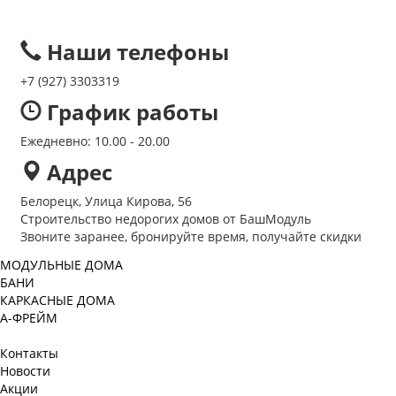
Наши телефоны
+7 (927) 3303319
График работы
Ежедневно: 10.00 - 20.00
Адрес
Белорецк, Улица Кирова, 56
Строительство недорогих домов от БашМодуль
Звоните заранее, бронируйте время, получайте скидки
МОДУЛЬНЫЕ ДОМА
БАНИ
КАРКАСНЫЕ ДОМА
А-ФРЕЙМ
Контакты
Новости
Акции