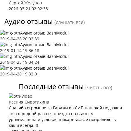
Сергей Желунов
2026-03-21 02:02:38
Аудио отзывы
(слушать все)
Аудио отзыв BashModul
2019-04-28 20:02:39
Аудио отзыв BashModul
2019-01-14 19:36:18
Аудио отзыв BashModul
2019-04-25 19:34:24
Аудио отзыв BashModul
2019-04-28 19:32:01
Последние отзывы
(читать все)
Ксения Сиротихина
Спасибо огромное за Гаражи из СИП панелей под ключ
, в очередной раз вся поездка на высшем
уровне...цена и условия шикарны...все понравилось
как и всегда !!!