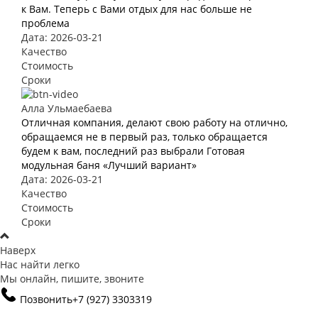
к Вам. Теперь с Вами отдых для нас больше не
проблема
Дата: 2026-03-21
Качество
Стоимость
Сроки
Алла Ульмаебаева
Отличная компания, делают свою работу на отлично,
обращаемся не в первый раз, только обращается
будем к вам, последний раз выбрали Готовая
модульная баня «Лучший вариант»
Дата: 2026-03-21
Качество
Стоимость
Сроки
Наверх
Нас найти легко
Мы онлайн, пишите, звоните
Позвонить
+7 (927) 3303319