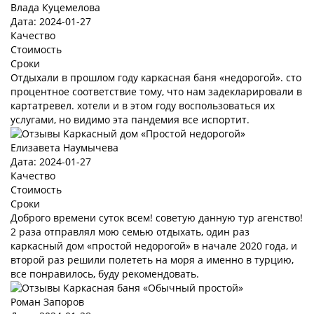
Влада Куцемелова
Дата: 2024-01-27
Качество
Стоимость
Сроки
Отдыхали в прошлом году каркасная баня «недорогой». сто
процентное соответствие тому, что нам задекларировали в
картатревел. хотели и в этом году воспользоваться их
услугами, но видимо эта пандемия все испортит.
Елизавета Наумычева
Дата: 2024-01-27
Качество
Стоимость
Сроки
Доброго времени суток всем! советую данную тур агенство!
2 раза отправлял мою семью отдыхать, один раз
каркасный дом «простой недорогой» в начале 2020 года, и
второй раз решили полететь на моря а именно в турцию,
все понравилось, буду рекомендовать.
Роман Запоров