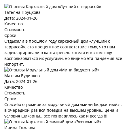
Татьяна Пруцкова
Дата: 2024-01-26
Качество
Стоимость
Сроки
Отдыхали в прошлом году каркасный дом «лучший с
террасой». сто процентное соответствие тому, что нам
задекларировали в картатревел. хотели и в этом году
воспользоваться их услугами, но видимо эта пандемия все
испортит.
Максим Будинков
Дата: 2024-01-26
Качество
Стоимость
Сроки
Спасибо огромное за модульный дом «мини бюджетный» ,
в очередной раз вся поездка на высшем уровне...цена и
условия шикарны...все понравилось как и всегда !!!
Ирина Тяжлова