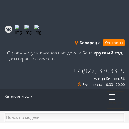
Белорецк
Контакты
Строим модульно-каркасные дома и Бани
круглый год
,
даем гарантию качества.
+7 (927) 3303319
Улица Кирова, 56
Ежедневно: 10.00 - 20.00
Категории услуг
Меню