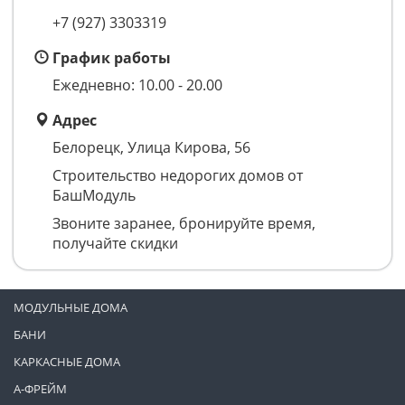
+7 (927) 3303319
График работы
Ежедневно: 10.00 - 20.00
Адрес
Белорецк, Улица Кирова, 56
Строительство недорогих домов от
БашМодуль
Звоните заранее, бронируйте время,
получайте скидки
МОДУЛЬНЫЕ ДОМА
БАНИ
КАРКАСНЫЕ ДОМА
А-ФРЕЙМ