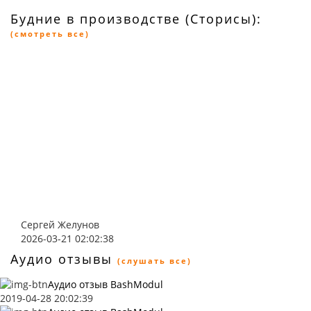
Будние в производстве (Сторисы):
(смотреть все)
Сергей Желунов
2026-03-21 02:02:38
Аудио отзывы
(слушать все)
Аудио отзыв BashModul
2019-04-28 20:02:39