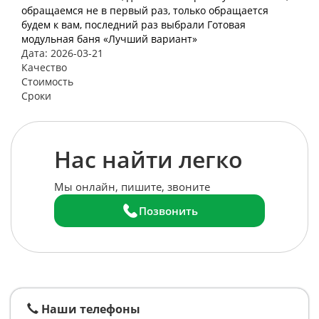
обращаемся не в первый раз, только обращается
будем к вам, последний раз выбрали Готовая
модульная баня «Лучший вариант»
Дата: 2026-03-21
Качество
Стоимость
Сроки
Нас найти легко
Мы онлайн, пишите, звоните
Позвонить
Наши телефоны