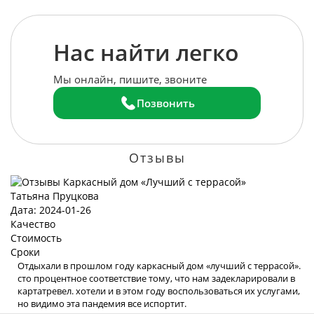
Нас найти легко
Мы онлайн, пишите, звоните
Позвонить
Отзывы
Татьяна Пруцкова
Дата: 2024-01-26
Качество
Стоимость
Сроки
Отдыхали в прошлом году каркасный дом «лучший с террасой».
сто процентное соответствие тому, что нам задекларировали в
картатревел. хотели и в этом году воспользоваться их услугами,
но видимо эта пандемия все испортит.