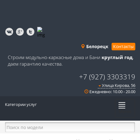
Белорецк
Контакты
Строим модульно-каркасные дома и Бани
круглый год
,
даем гарантию качества.
+7 (927) 3303319
Улица Кирова, 56
Ежедневно: 10.00 - 20.00
Категории услуг
Меню