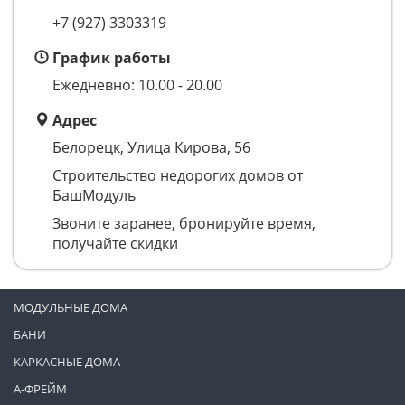
+7 (927) 3303319
График работы
Ежедневно: 10.00 - 20.00
Адрес
Белорецк, Улица Кирова, 56
Строительство недорогих домов от
БашМодуль
Звоните заранее, бронируйте время,
получайте скидки
МОДУЛЬНЫЕ ДОМА
БАНИ
КАРКАСНЫЕ ДОМА
А-ФРЕЙМ