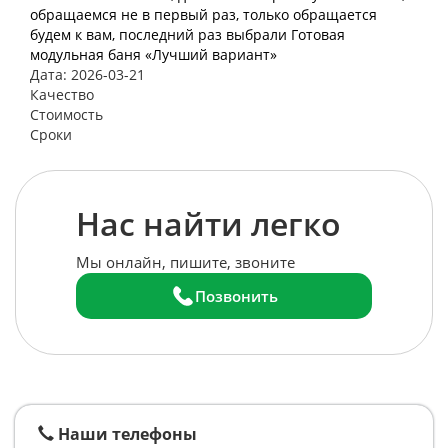
обращаемся не в первый раз, только обращается
будем к вам, последний раз выбрали Готовая
модульная баня «Лучший вариант»
Дата: 2026-03-21
Качество
Стоимость
Сроки
Нас найти легко
Мы онлайн, пишите, звоните
Позвонить
Наши телефоны