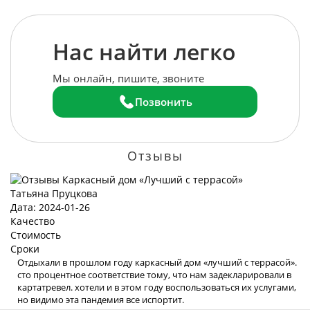
Нас найти легко
Мы онлайн, пишите, звоните
Позвонить
Отзывы
Татьяна Пруцкова
Дата: 2024-01-26
Качество
Стоимость
Сроки
Отдыхали в прошлом году каркасный дом «лучший с террасой».
сто процентное соответствие тому, что нам задекларировали в
картатревел. хотели и в этом году воспользоваться их услугами,
но видимо эта пандемия все испортит.