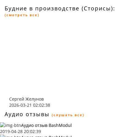
Будние в производстве (Сторисы):
(смотреть все)
Сергей Желунов
2026-03-21 02:02:38
Аудио отзывы
(слушать все)
Аудио отзыв BashModul
2019-04-28 20:02:39