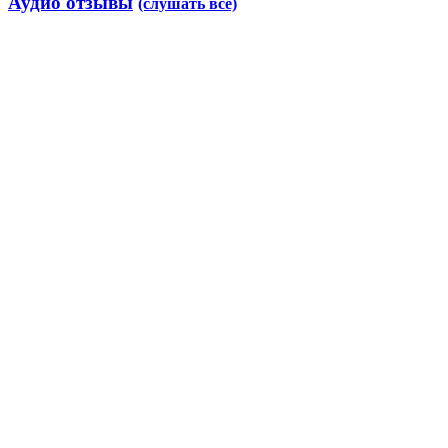
Аудио отзывы
(слушать все)