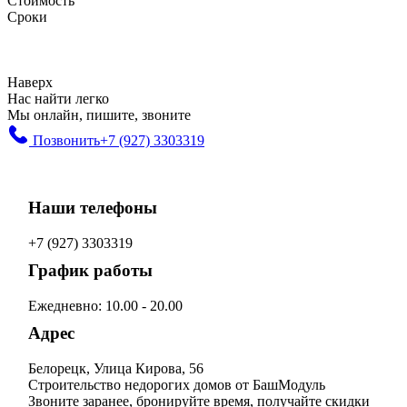
Стоимость
Сроки
Наверх
Нас найти легко
Мы онлайн, пишите, звоните
Позвонить
+7 (927) 3303319
Наши телефоны
+7 (927) 3303319
График работы
Ежедневно: 10.00 - 20.00
Адрес
Белорецк, Улица Кирова, 56
Строительство недорогих домов от БашМодуль
Звоните заранее, бронируйте время, получайте скидки