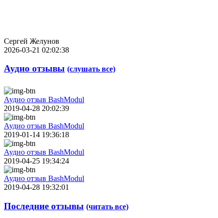
Сергей Желунов
2026-03-21 02:02:38
Аудио отзывы
(слушать все)
Аудио отзыв BashModul
2019-04-28 20:02:39
Аудио отзыв BashModul
2019-01-14 19:36:18
Аудио отзыв BashModul
2019-04-25 19:34:24
Аудио отзыв BashModul
2019-04-28 19:32:01
Последние отзывы
(читать все)