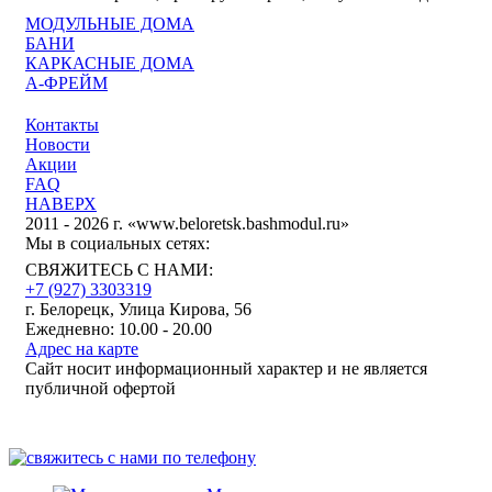
МОДУЛЬНЫЕ ДОМА
БАНИ
КАРКАСНЫЕ ДОМА
А-ФРЕЙМ
Контакты
Новости
Акции
FAQ
НАВЕРХ
2011 - 2026 г. «www.beloretsk.bashmodul.ru»
Мы в социальных сетях:
СВЯЖИТЕСЬ С НАМИ:
+7 (927) 3303319
г. Белорецк, Улица Кирова, 56
Ежедневно: 10.00 - 20.00
Адрес на карте
Сайт носит информационный характер и не является
публичной офертой