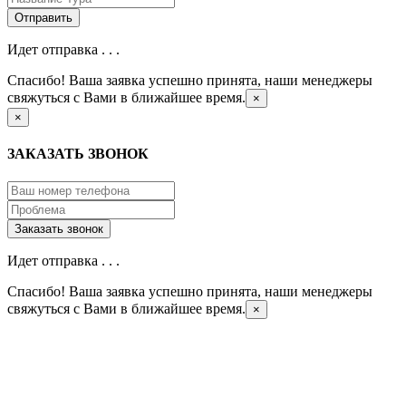
Идет отправка . . .
Спасибо! Ваша заявка успешно принята, наши менеджеры
свяжуться с Вами в ближайшее время.
×
×
ЗАКАЗАТЬ ЗВОНОК
Идет отправка . . .
Спасибо! Ваша заявка успешно принята, наши менеджеры
свяжуться с Вами в ближайшее время.
×