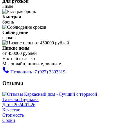
Для русской
Зимы
Быстрая
бронь
Соблюдение
сроков
Низкие цены
от 450000 рублей
Нас найти легко
Мы онлайн, пишите, звоните
Позвонить
+7 (927) 3303319
Отзывы
Татьяна Пруцкова
Дата: 2024-01-26
Качество
Стоимость
Сроки