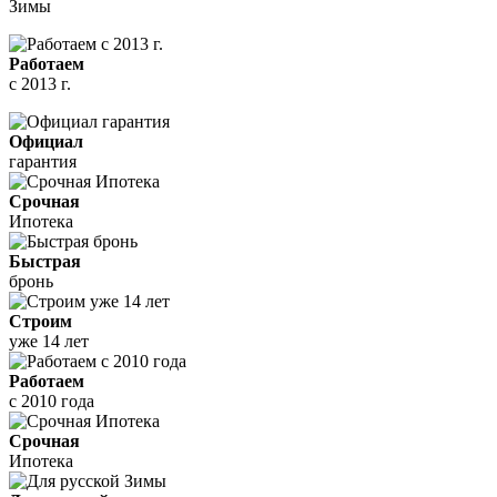
Зимы
Работаем
с 2013 г.
Официал
гарантия
Срочная
Ипотека
Быстрая
бронь
Строим
уже 14 лет
Работаем
с 2010 года
Срочная
Ипотека