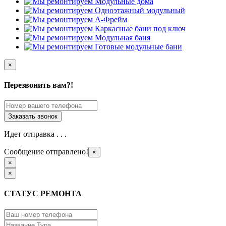
×
Перезвонить вам?!
Идет отправка . . .
Сообщение отправлено!
×
×
×
СТАТУС РЕМОНТА