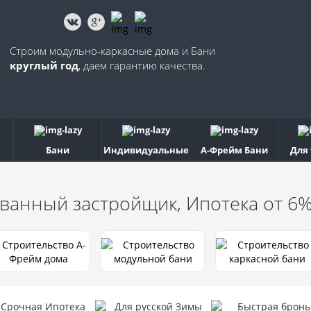
Строим модульно-каркасные дома и Бани
круглый год
, даем гарантию качества.
Бани
Индивидуальные
А-Фрейм Бани
Для
ванный застройщик, Ипотека от 6