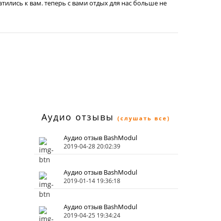
атились к вам. теперь с вами отдых для нас больше не
Аудио отзывы
(слушать все)
Аудио отзыв BashModul
2019-04-28 20:02:39
Аудио отзыв BashModul
2019-01-14 19:36:18
Аудио отзыв BashModul
2019-04-25 19:34:24