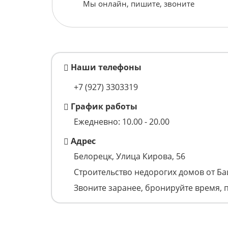
Мы онлайн, пишите, звоните
Наши телефоны
+7 (927) 3303319
График работы
Ежедневно: 10.00 - 20.00
Адрес
Белорецк, Улица Кирова, 56
Строительство недорогих домов от Б
Звоните заранее, бронируйте время, 