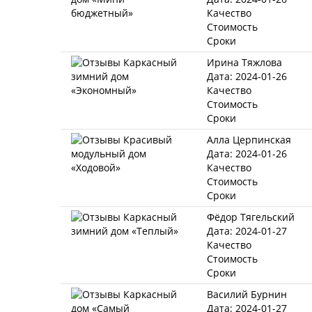
Качество
Стоимость
Сроки
Ирина Тяжлова
Дата: 2024-01-26
Качество
Стоимость
Сроки
Алла Церпинская
Дата: 2024-01-26
Качество
Стоимость
Сроки
Фёдор Тягельский
Дата: 2024-01-27
Качество
Стоимость
Сроки
Василий Бурнин
Дата: 2024-01-27