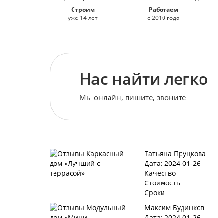
Строим
Работаем
уже 14 лет
с 2010 года
Нас найти легко
Мы онлайн, пишите, звоните
Татьяна Пруцкова
Дата: 2024-01-26
Качество
Стоимость
Сроки
Максим Будинков
Дата: 2024-01-26