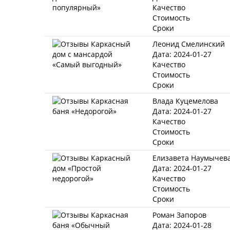
Качество
Стоимость
Сроки
Леонид Смелинский
Дата: 2024-01-27
Качество
Стоимость
Сроки
Влада Куцемелова
Дата: 2024-01-27
Качество
Стоимость
Сроки
Елизавета Наумычев
Дата: 2024-01-27
Качество
Стоимость
Сроки
Роман Запоров
Дата: 2024-01-28