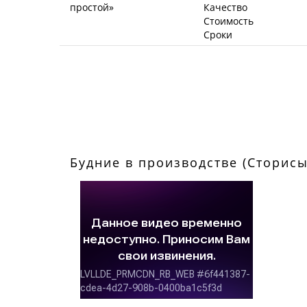
Качество
Стоимость
Сроки
Будние в производстве (Сторисы