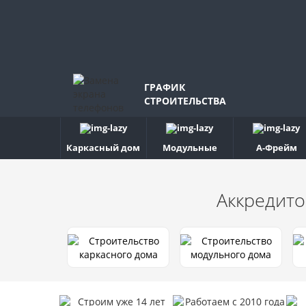
ГРАФИК
СТРОИТЕЛЬСТВА
Каркасный дом
Модульные
А-Фрейм
Аккредито