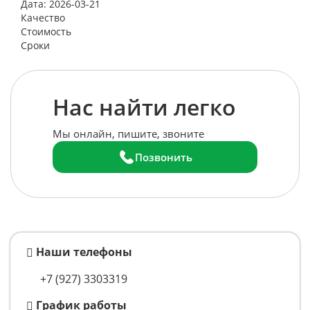
Дата: 2026-03-21
«Лучший вариант»
Качество
Стоимость
Сроки
Нас найти легко
Мы онлайн, пишите, звоните
Позвонить
Наши телефоны
+7 (927) 3303319
График работы