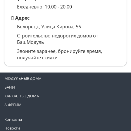
Ежедневно: 10.00 - 20.00
Адрес
Белорецк, Улица Кирова, 56
Строительство недорогих домов от
БашМодуль
Звоните заранее, бронируйте время,
получайте скидки
МОДУЛЬНЫЕ ДОМА
БАНИ
КАРКАСНЫЕ ДОМА
А-ФРЕЙМ
Контакты
Новости