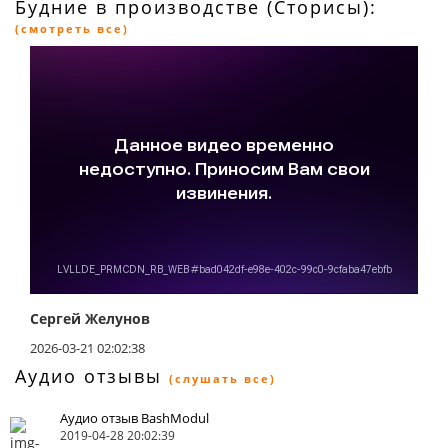
Будние в производстве (Сторисы):
(смотреть все)
Сергей Желунов
2026-03-21 02:02:38
Аудио отзывы
(слушать все)
Аудио отзыв BashModul
2019-04-28 20:02:39