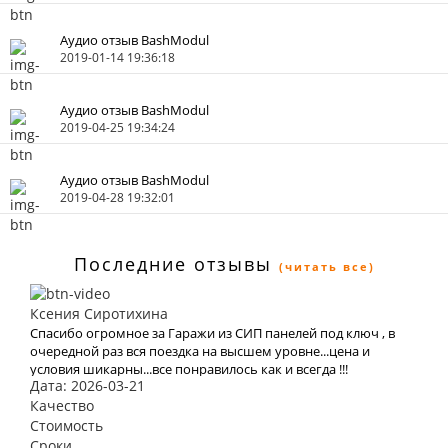
Аудио отзыв BashModul
2019-01-14 19:36:18
Аудио отзыв BashModul
2019-04-25 19:34:24
Аудио отзыв BashModul
2019-04-28 19:32:01
Последние отзывы
(читать все)
Ксения Сиротихина
Спасибо огромное за Гаражи из СИП панелей под ключ , в
очередной раз вся поездка на высшем уровне...цена и
условия шикарны...все понравилось как и всегда !!!
Дата: 2026-03-21
Качество
Стоимость
Сроки