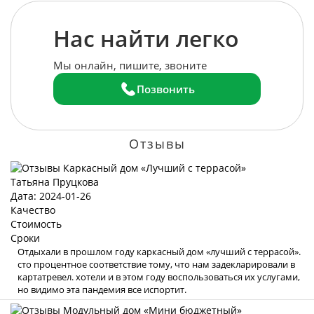
Нас найти легко
Мы онлайн, пишите, звоните
Позвонить
Отзывы
Татьяна Пруцкова
Дата: 2024-01-26
Качество
Стоимость
Сроки
Отдыхали в прошлом году каркасный дом «лучший с террасой».
сто процентное соответствие тому, что нам задекларировали в
картатревел. хотели и в этом году воспользоваться их услугами,
но видимо эта пандемия все испортит.