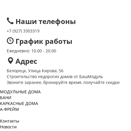
Наши телефоны
+7 (927) 3303319
График работы
Ежедневно: 10.00 - 20.00
Адрес
Белорецк, Улица Кирова, 56
Строительство недорогих домов от БашМодуль
Звоните заранее, бронируйте время, получайте скидки
МОДУЛЬНЫЕ ДОМА
БАНИ
КАРКАСНЫЕ ДОМА
А-ФРЕЙМ
Контакты
Новости