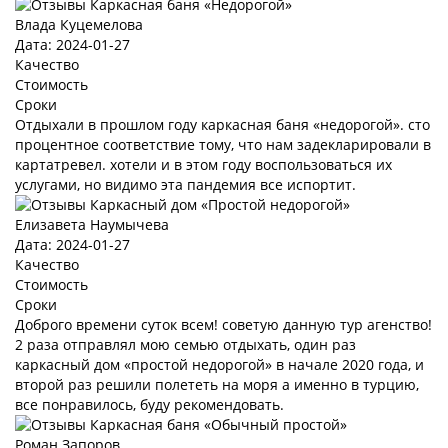
Влада Куцемелова
Дата: 2024-01-27
Качество
Стоимость
Сроки
Отдыхали в прошлом году каркасная баня «недорогой». сто
процентное соответствие тому, что нам задекларировали в
картатревел. хотели и в этом году воспользоваться их
услугами, но видимо эта пандемия все испортит.
Елизавета Наумычева
Дата: 2024-01-27
Качество
Стоимость
Сроки
Доброго времени суток всем! советую данную тур агенство!
2 раза отправлял мою семью отдыхать, один раз
каркасный дом «простой недорогой» в начале 2020 года, и
второй раз решили полететь на моря а именно в турцию,
все понравилось, буду рекомендовать.
Роман Запоров