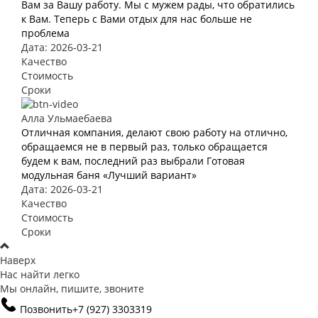
Вам за Вашу работу. Мы с мужем рады, что обратились
к Вам. Теперь с Вами отдых для нас больше не
проблема
Дата: 2026-03-21
Качество
Стоимость
Сроки
Алла Ульмаебаева
Отличная компания, делают свою работу на отлично,
обращаемся не в первый раз, только обращается
будем к вам, последний раз выбрали Готовая
модульная баня «Лучший вариант»
Дата: 2026-03-21
Качество
Стоимость
Сроки
Наверх
Нас найти легко
Мы онлайн, пишите, звоните
Позвонить
+7 (927) 3303319