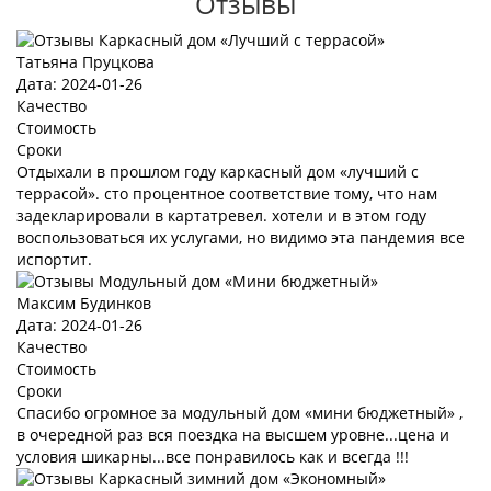
Отзывы
Татьяна Пруцкова
Дата: 2024-01-26
Качество
Стоимость
Сроки
Отдыхали в прошлом году каркасный дом «лучший с
террасой». сто процентное соответствие тому, что нам
задекларировали в картатревел. хотели и в этом году
воспользоваться их услугами, но видимо эта пандемия все
испортит.
Максим Будинков
Дата: 2024-01-26
Качество
Стоимость
Сроки
Спасибо огромное за модульный дом «мини бюджетный» ,
в очередной раз вся поездка на высшем уровне...цена и
условия шикарны...все понравилось как и всегда !!!