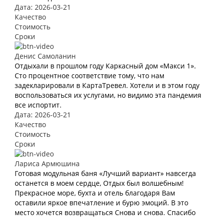
Дата: 2026-03-21
Качество
Стоимость
Сроки
Денис Самоланин
Отдыхали в прошлом году Каркасный дом «Макси 1».
Сто процентное соответствие тому, что нам
задекларировали в КартаТревел. Хотели и в этом году
воспользоваться их услугами, но видимо эта пандемия
все испортит.
Дата: 2026-03-21
Качество
Стоимость
Сроки
Лариса Армюшина
Готовая модульная баня «Лучший вариант» навсегда
останется в моем сердце, Отдых был волшебным!
Прекрасное море, бухта и отель благодаря Вам
оставили яркое впечатление и бурю эмоций. В это
место хочется возвращаться Снова и снова. Спасибо