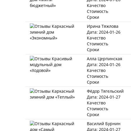
Качество
Стоимость
Сроки
Ирина Тяжлова
Дата: 2024-01-26
Качество
Стоимость
Сроки
Алла Церпинская
Дата: 2024-01-26
Качество
Стоимость
Сроки
Фёдор Тягельский
Дата: 2024-01-27
Качество
Стоимость
Сроки
Василий Бурнин
Дата: 2024-01-27