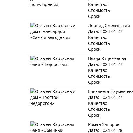
Качество
Стоимость
Сроки
Леонид Смелинский
Дата: 2024-01-27
Качество
Стоимость
Сроки
Влада Куцемелова
Дата: 2024-01-27
Качество
Стоимость
Сроки
Елизавета Наумычев
Дата: 2024-01-27
Качество
Стоимость
Сроки
Роман Запоров
Дата: 2024-01-28