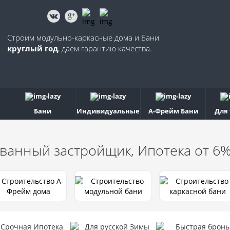
Строим модульно-каркасные дома и Бани
круглый год
, даем гарантию качества.
Бани
Индивидуальные
А-Фрейм Бани
Для
ванный застройщик, Ипотека от 6