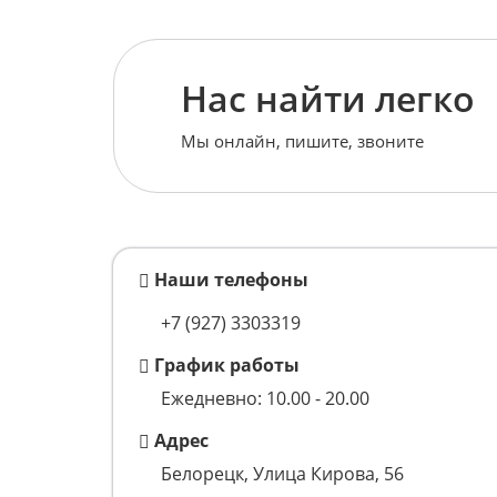
Нас найти легко
Мы онлайн, пишите, звоните
Наши телефоны
+7 (927) 3303319
График работы
Ежедневно: 10.00 - 20.00
Адрес
Белорецк, Улица Кирова, 56