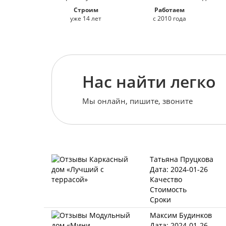
Строим
Работаем
уже 14 лет
с 2010 года
Нас найти легко
Мы онлайн, пишите, звоните
Татьяна Пруцкова
Дата: 2024-01-26
Качество
Стоимость
Сроки
Максим Будинков
Дата: 2024-01-26