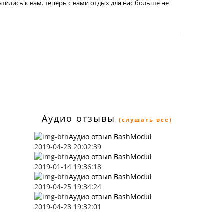
атились к вам. теперь с вами отдых для нас больше не
Аудио отзывы
(слушать все)
Аудио отзыв BashModul
2019-04-28 20:02:39
Аудио отзыв BashModul
2019-01-14 19:36:18
Аудио отзыв BashModul
2019-04-25 19:34:24
Аудио отзыв BashModul
2019-04-28 19:32:01