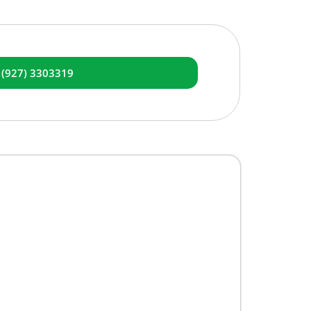
 (927) 3303319