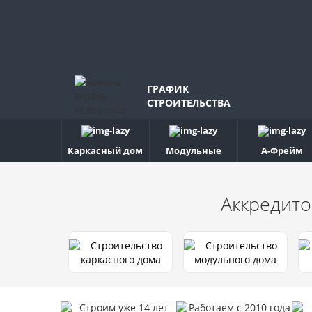
ГРАФИК
СТРОИТЕЛЬСТВА
Каркасный дом
Модульные
А-Фрейм
Аккредито