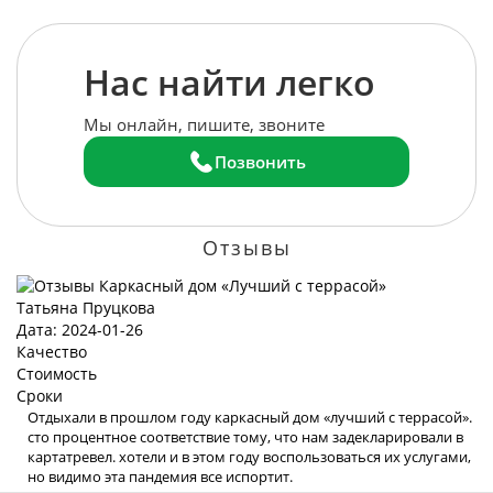
Нас найти легко
Мы онлайн, пишите, звоните
Позвонить
Отзывы
Татьяна Пруцкова
Дата: 2024-01-26
Качество
Стоимость
Сроки
Отдыхали в прошлом году каркасный дом «лучший с террасой».
сто процентное соответствие тому, что нам задекларировали в
картатревел. хотели и в этом году воспользоваться их услугами,
но видимо эта пандемия все испортит.