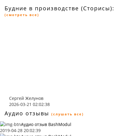
Будние в производстве (Сторисы):
(смотреть все)
Сергей Желунов
2026-03-21 02:02:38
Аудио отзывы
(слушать все)
Аудио отзыв BashModul
2019-04-28 20:02:39