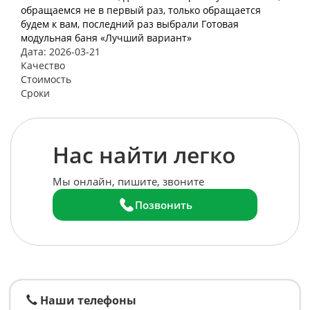
обращаемся не в первый раз, только обращается
будем к вам, последний раз выбрали Готовая
модульная баня «Лучший вариант»
Дата: 2026-03-21
Качество
Стоимость
Сроки
Нас найти легко
Мы онлайн, пишите, звоните
Позвонить
Наши телефоны