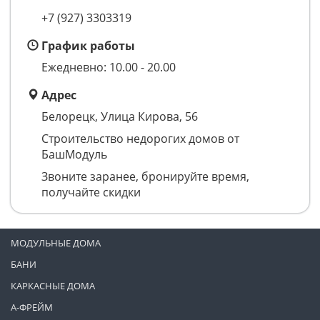
+7 (927) 3303319
График работы
Ежедневно: 10.00 - 20.00
Адрес
Белорецк, Улица Кирова, 56
Строительство недорогих домов от
БашМодуль
Звоните заранее, бронируйте время,
получайте скидки
МОДУЛЬНЫЕ ДОМА
БАНИ
КАРКАСНЫЕ ДОМА
А-ФРЕЙМ