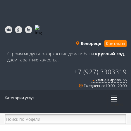
Белорецк
Контакты
Строим модульно-каркасные дома и Бани
круглый год
,
даем гарантию качества.
+7 (927) 3303319
Улица Кирова, 56
Ежедневно: 10.00 - 20.00
Категории услуг
Меню