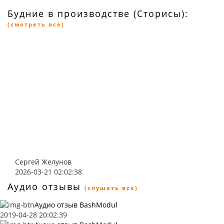
Будние в производстве (Сторисы):
(смотреть все)
Сергей Желунов
2026-03-21 02:02:38
Аудио отзывы
(слушать все)
Аудио отзыв BashModul
2019-04-28 20:02:39