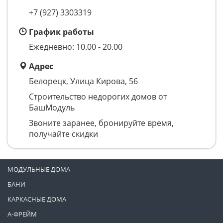
+7 (927) 3303319
График работы
Ежедневно: 10.00 - 20.00
Адрес
Белорецк, Улица Кирова, 56
Строительство недорогих домов от
БашМодуль
Звоните заранее, бронируйте время,
получайте скидки
МОДУЛЬНЫЕ ДОМА
БАНИ
КАРКАСНЫЕ ДОМА
А-ФРЕЙМ