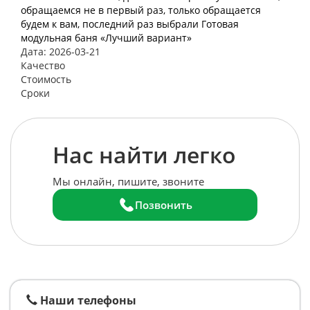
обращаемся не в первый раз, только обращается
будем к вам, последний раз выбрали Готовая
модульная баня «Лучший вариант»
Дата: 2026-03-21
Качество
Стоимость
Сроки
Нас найти легко
Мы онлайн, пишите, звоните
Позвонить
Наши телефоны