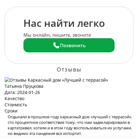
Нас найти легко
Мы онлайн, пишите, звоните
Позвонить
Отзывы
Татьяна Пруцкова
Дата: 2024-01-26
Качество
Стоимость
Сроки
Отдыхали в прошлом году каркасный дом «лучший с террасой».
сто процентное соответствие тому, что нам задекларировали в
картатревел. хотели и в этом году воспользоваться их услугами,
но видимо эта пандемия все испортит.