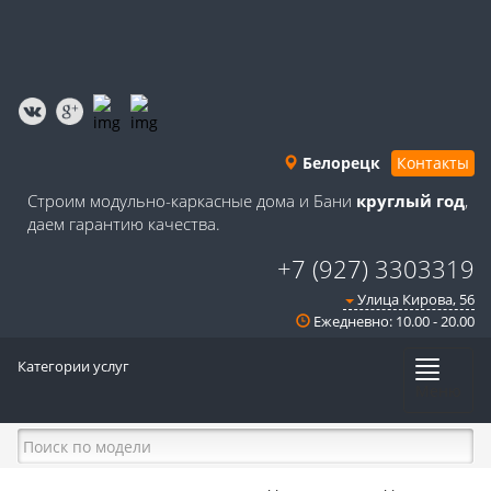
Белорецк
Контакты
Строим модульно-каркасные дома и Бани
круглый год
,
даем гарантию качества.
+7 (927) 3303319
Улица Кирова, 56
Ежедневно: 10.00 - 20.00
Категории услуг
Меню