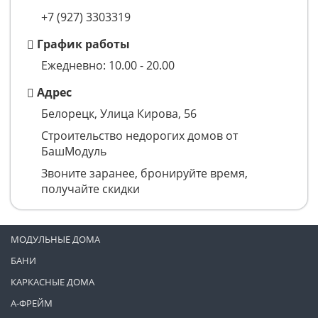
+7 (927) 3303319
График работы
Ежедневно: 10.00 - 20.00
Адрес
Белорецк, Улица Кирова, 56
Строительство недорогих домов от
БашМодуль
Звоните заранее, бронируйте время,
получайте скидки
МОДУЛЬНЫЕ ДОМА
БАНИ
КАРКАСНЫЕ ДОМА
А-ФРЕЙМ