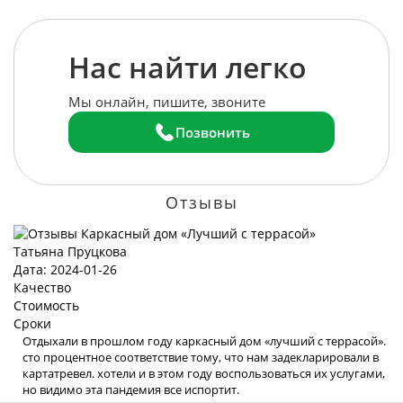
Нас найти легко
Мы онлайн, пишите, звоните
Позвонить
Отзывы
Татьяна Пруцкова
Дата: 2024-01-26
Качество
Стоимость
Сроки
Отдыхали в прошлом году каркасный дом «лучший с террасой».
сто процентное соответствие тому, что нам задекларировали в
картатревел. хотели и в этом году воспользоваться их услугами,
но видимо эта пандемия все испортит.