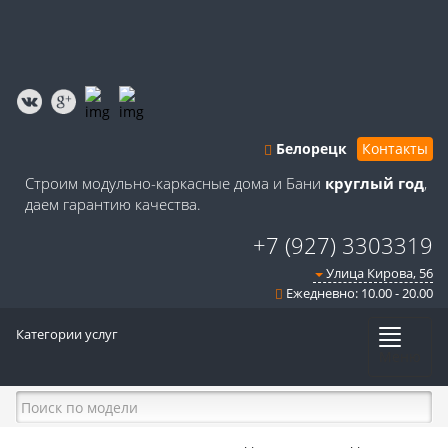
Белорецк
Контакты
Строим модульно-каркасные дома и Бани
круглый год
,
даем гарантию качества.
+7 (927) 3303319
Улица Кирова, 56
Ежедневно: 10.00 - 20.00
Категории услуг
Меню