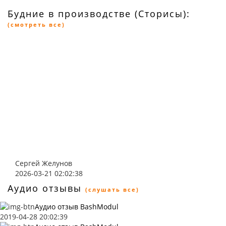
Будние в производстве (Сторисы):
(смотреть все)
Сергей Желунов
2026-03-21 02:02:38
Аудио отзывы
(слушать все)
Аудио отзыв BashModul
2019-04-28 20:02:39