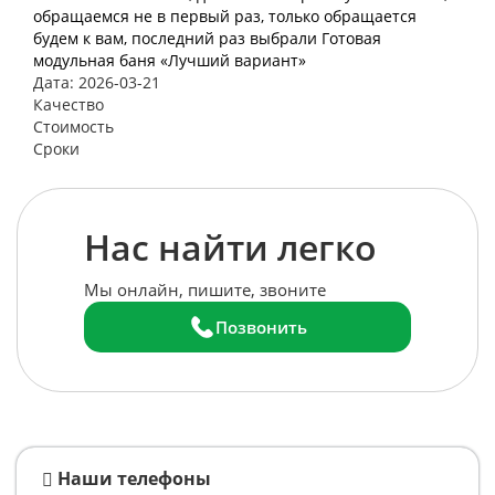
обращаемся не в первый раз, только обращается
будем к вам, последний раз выбрали Готовая
модульная баня «Лучший вариант»
Дата: 2026-03-21
Качество
Стоимость
Сроки
Нас найти легко
Мы онлайн, пишите, звоните
Позвонить
Наши телефоны