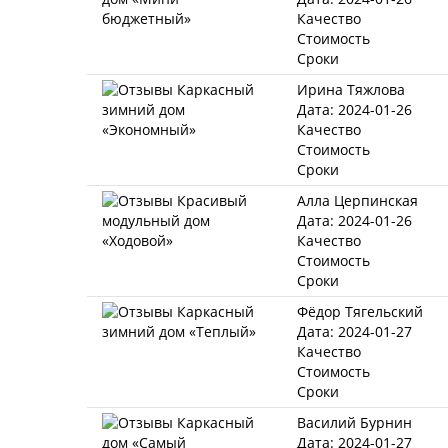
Качество
Стоимость
Сроки
Ирина Тяжлова
Дата: 2024-01-26
Качество
Стоимость
Сроки
Алла Церпинская
Дата: 2024-01-26
Качество
Стоимость
Сроки
Фёдор Тягельский
Дата: 2024-01-27
Качество
Стоимость
Сроки
Василий Бурнин
Дата: 2024-01-27