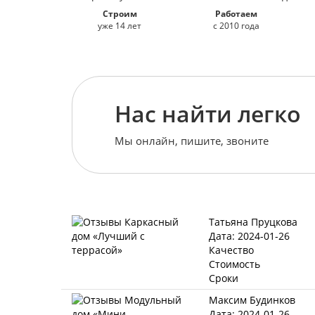
Строим
Работаем
уже 14 лет
с 2010 года
Нас найти легко
Мы онлайн, пишите, звоните
Татьяна Пруцкова
Дата: 2024-01-26
Качество
Стоимость
Сроки
Максим Будинков
Дата: 2024-01-26