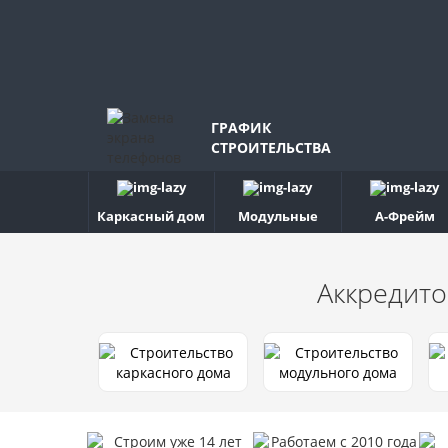
ГРАФИК
СТРОИТЕЛЬСТВА
Каркасный дом
Модульные
А-Фрейм
Аккредито