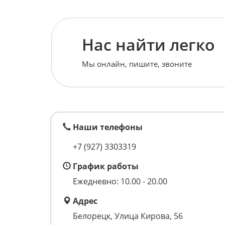
Нас найти легко
Мы онлайн, пишите, звоните
Наши телефоны
+7 (927) 3303319
График работы
Ежедневно: 10.00 - 20.00
Адрес
Белорецк, Улица Кирова, 56