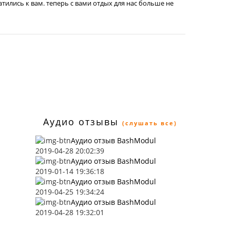
атились к вам. теперь с вами отдых для нас больше не
Аудио отзывы
(слушать все)
Аудио отзыв BashModul
2019-04-28 20:02:39
Аудио отзыв BashModul
2019-01-14 19:36:18
Аудио отзыв BashModul
2019-04-25 19:34:24
Аудио отзыв BashModul
2019-04-28 19:32:01