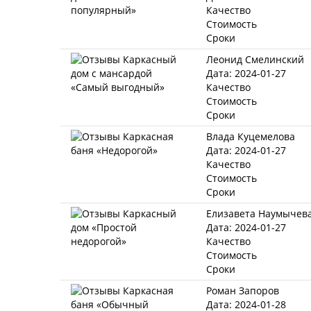
Качество
Стоимость
Сроки
Леонид Смелинский
Дата: 2024-01-27
Качество
Стоимость
Сроки
Влада Куцемелова
Дата: 2024-01-27
Качество
Стоимость
Сроки
Елизавета Наумычев
Дата: 2024-01-27
Качество
Стоимость
Сроки
Роман Запоров
Дата: 2024-01-28