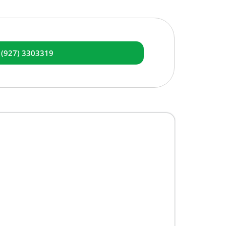
 (927) 3303319