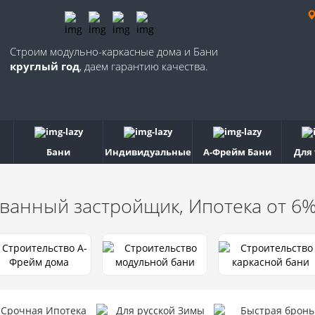
Строим модульно-каркасные дома и Бани
круглый год
, даем гарантию качества.
Бани
Индивидуальные
А-Фрейм Бани
Для
ванный застройщик, Ипотека от 6