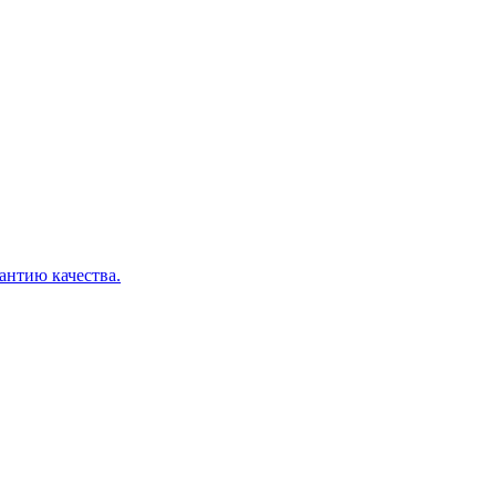
рантию качества.