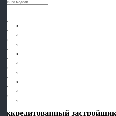
Аккредитованный застройщик