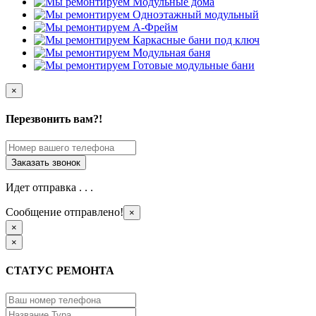
×
Перезвонить вам?!
Идет отправка . . .
Сообщение отправлено!
×
×
×
СТАТУС РЕМОНТА