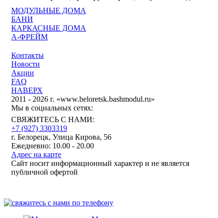
МОДУЛЬНЫЕ ДОМА
БАНИ
КАРКАСНЫЕ ДОМА
А-ФРЕЙМ
Контакты
Новости
Акции
FAQ
НАВЕРХ
2011 - 2026 г. «www.beloretsk.bashmodul.ru»
Мы в социальных сетях:
СВЯЖИТЕСЬ С НАМИ:
+7 (927) 3303319
г. Белорецк, Улица Кирова, 56
Ежедневно: 10.00 - 20.00
Адрес на карте
Сайт носит информационный характер и не является
публичной офертой