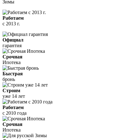
Зимы
Работаем
с 2013 г.
Официал
гарантия
Срочная
Ипотека
Быстрая
бронь
Строим
уже 14 лет
Работаем
с 2010 года
Срочная
Ипотека