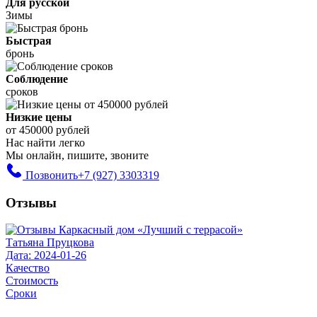
Для русской
Зимы
Быстрая
бронь
Соблюдение
сроков
Низкие цены
от 450000 рублей
Нас найти легко
Мы онлайн, пишите, звоните
Позвонить
+7 (927) 3303319
Отзывы
Татьяна Пруцкова
Дата: 2024-01-26
Качество
Стоимость
Сроки