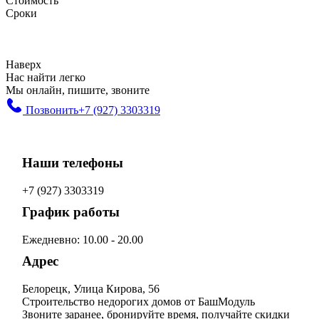
Стоимость
Сроки
Наверх
Нас найти легко
Мы онлайн, пишите, звоните
Позвонить
+7 (927) 3303319
Наши телефоны
+7 (927) 3303319
График работы
Ежедневно: 10.00 - 20.00
Адрес
Белорецк, Улица Кирова, 56
Строительство недорогих домов от БашМодуль
Звоните заранее, бронируйте время, получайте скидки