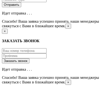
Идет отправка . . .
Спасибо! Ваша заявка успешно принята, наши менеджеры
свяжуться с Вами в ближайшее время.
×
×
ЗАКАЗАТЬ ЗВОНОК
Идет отправка . . .
Спасибо! Ваша заявка успешно принята, наши менеджеры
свяжуться с Вами в ближайшее время.
×