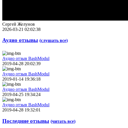
Сергей Желунов
2026-03-21 02:02:38
Аудио отзывы
(слушать все)
Аудио отзыв BashModul
2019-04-28 20:02:39
Аудио отзыв BashModul
2019-01-14 19:36:18
Аудио отзыв BashModul
2019-04-25 19:34:24
Аудио отзыв BashModul
2019-04-28 19:32:01
Последние отзывы
(читать все)