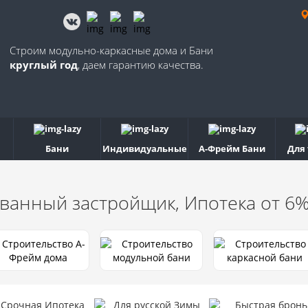
Строим модульно-каркасные дома и Бани
круглый год
, даем гарантию качества.
Бани
Индивидуальные
А-Фрейм Бани
Для
ванный застройщик, Ипотека от 6