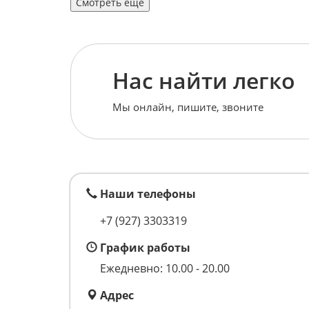
Смотреть еще
Нас найти легко
Мы онлайн, пишите, звоните
Наши телефоны
+7 (927) 3303319
График работы
Ежедневно: 10.00 - 20.00
Адрес