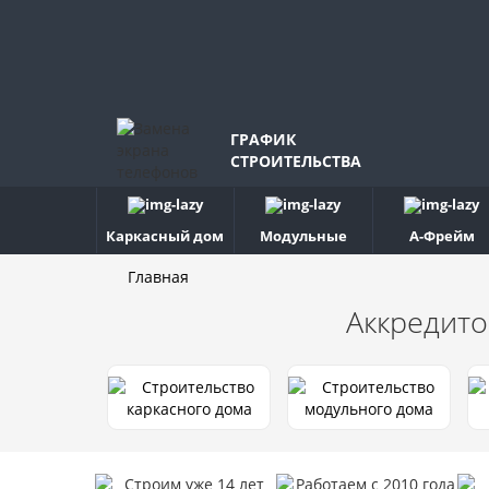
ГРАФИК
СТРОИТЕЛЬСТВА
Каркасный дом
Модульные
А-Фрейм
Главная
Аккредито