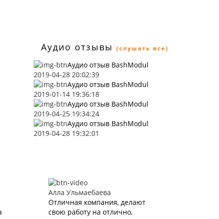
Аудио отзывы
(слушать все)
Аудио отзыв BashModul
2019-04-28 20:02:39
Аудио отзыв BashModul
2019-01-14 19:36:18
Аудио отзыв BashModul
2019-04-25 19:34:24
Аудио отзыв BashModul
2019-04-28 19:32:01
Алла Ульмаебаева
Отличная компания, делают
а
свою работу на отлично,