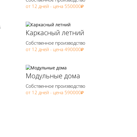
от 12 дней - цена 550000₽
з
Каркасный летний
Собственное производство
от 12 дней - цена 490000₽
Модульные дома
Собственное производство
от 12 дней - цена 590000₽