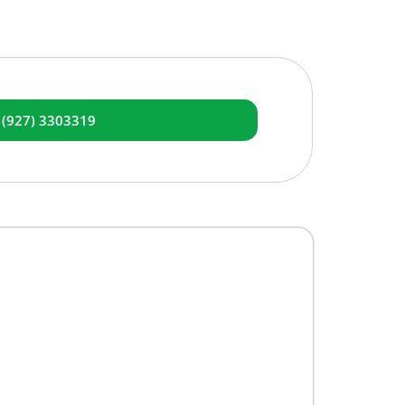
 (927) 3303319