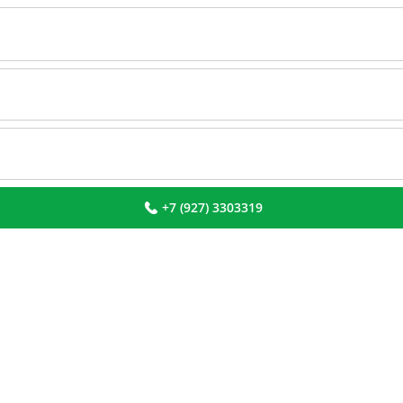
+7 (927) 3303319